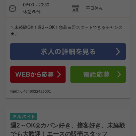
09:00～20:30
平日休み
休憩90分
＼未経験OK！週2～OK！急募＆即スタートできるチャンス
★／
掲載No.4848022426001
週2～OK◎カバン好き、接客好き、未経験
でも大歓迎！エースの販売スタッフ