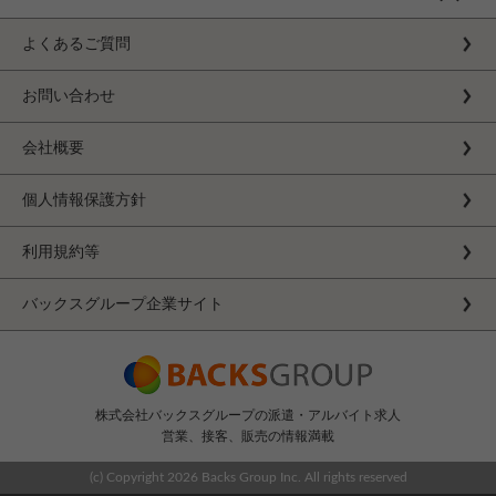
よくあるご質問
お問い合わせ
会社概要
個人情報保護方針
利用規約等
バックスグループ企業サイト
株式会社バックスグループの派遣・アルバイト求人
営業、接客、販売の情報満載
(c) Copyright
2026 Backs Group Inc. All rights reserved