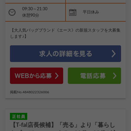
09:30～21:30
平日休み
休憩90分
【大人気バッグブランド《エース》の新規スタッフを大募集
します♪】
掲載No.4848022326006
【T-fal店長候補】「売る」より「暮らし