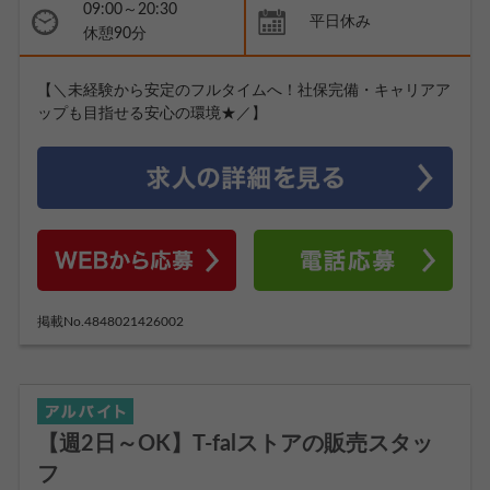
09:00～20:30
平日休み
休憩90分
【＼未経験から安定のフルタイムへ！社保完備・キャリアア
ップも目指せる安心の環境★／】
掲載No.4848021426002
【週2日～OK】T-falストアの販売スタッ
フ