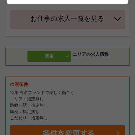
プできるチャンスも豊富です☆
お仕事の求人一覧を見る
エリアの求人情報
関東
検索条件
特集:有名ブランドで楽しく働こう
エリア：指定無し
路線・駅：指定無し
職種：指定無し
こだわり：指定無し