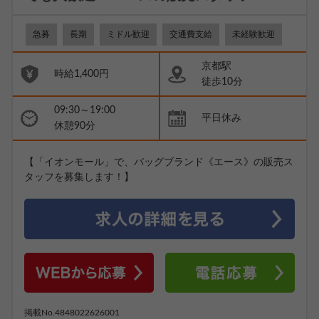
急募
長期
ミドル歓迎
交通費支給
未経験歓迎
京都駅
時給1,400円
徒歩10分
09:30～19:00
平日休み
休憩90分
【「イオンモール」で、バッグブランド《エース》の販売ス
タッフを募集します！】
掲載No.4848022626001