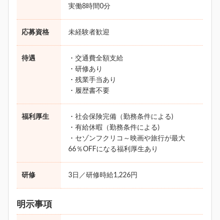
実働8時間0分
応募資格
未経験者歓迎
待遇
・交通費全額支給
・研修あり
・残業手当あり
・履歴書不要
福利厚生
・社会保険完備（勤務条件による)
・有給休暇（勤務条件による)
・セゾンフクリコ～映画や旅行が最大
66％OFFになる福利厚生あり
研修
3日／研修時給1,226円
明示事項