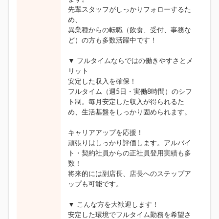
先輩スタッフがしっかりフォローするた
め、
異業種からの転職（飲食、受付、事務な
ど）の方も多数活躍中です！
▼ フルタイムならではの働きやすさとメ
リット
安定した収入を確保！
フルタイム（週5日・実働8時間）のシフ
ト制。毎月安定した収入が得られるた
め、生活基盤をしっかり固められます。
キャリアアップを応援！
頑張りはしっかり評価します。アルバイ
ト・契約社員からの正社員登用実績も多
数！
将来的には副店長、店長へのステップア
ップも可能です。
▼ こんな方を大歓迎します！
安定した環境でフルタイム勤務を希望さ