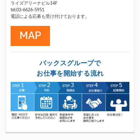
ライズアリーナビル14F
tel.03-6626-5951
電話による応募も受け付けております。
バックスグループで
お仕事を開始する流れ