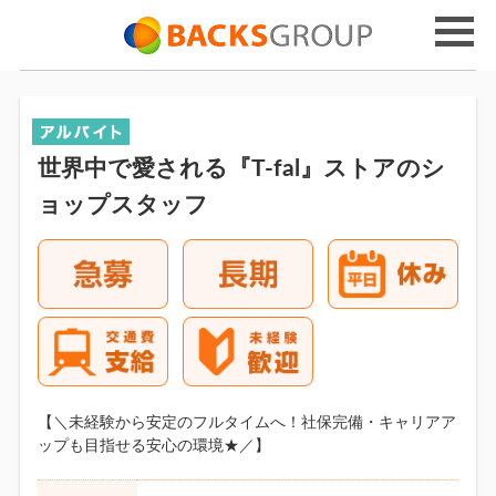
世界中で愛される『T-fal』ストアのシ
ョップスタッフ
【＼未経験から安定のフルタイムへ！社保完備・キャリアア
ップも目指せる安心の環境★／】