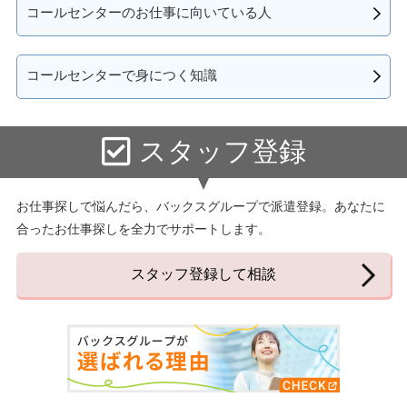
コールセンターのお仕事に向いている人
コールセンターで身につく知識
スタッフ登録
お仕事探しで悩んだら、バックスグループで派遣登録。あなたに
合ったお仕事探しを全力でサポートします。
スタッフ登録して相談