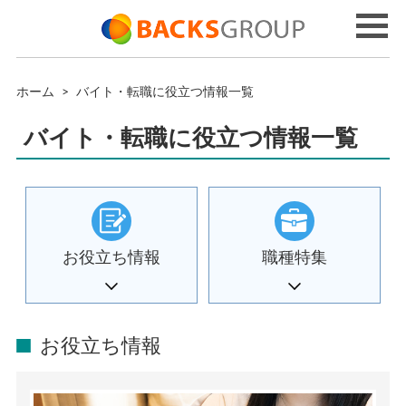
ホーム
>
バイト・転職に役立つ情報一覧
バイト・転職に役立つ情報一覧
お役立ち情報
職種特集
お役立ち情報