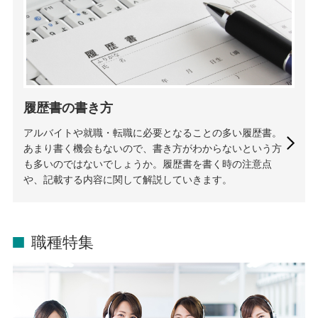
履歴書の書き方
アルバイトや就職・転職に必要となることの多い履歴書。
あまり書く機会もないので、書き方がわからないという方
も多いのではないでしょうか。履歴書を書く時の注意点
や、記載する内容に関して解説していきます。
職種特集