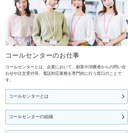
コールセンターのお仕事
コールセンターとは、企業において、顧客や消費者からの問い合
わせや注文受付等、電話対応業務を専門的に行う窓口のことで
す。
コールセンターとは
コールセンターの組織