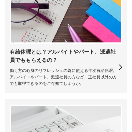
有給休暇とは？アルバイトやパート、派遣社
員でももらえるの？
働く方の心身のリフレッシュの為に使える年次有給休暇。
アルバイトやパート、派遣社員の方など、正社員以外の方
でも取得できるのをご存知でしょうか。