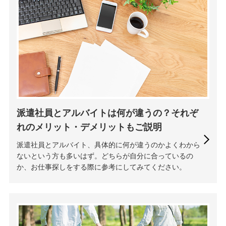
派遣社員とアルバイトは何が違うの？それぞ
れのメリット・デメリットもご説明
派遣社員とアルバイト、具体的に何が違うのかよくわから
ないという方も多いはず。どちらが自分に合っているの
か、お仕事探しをする際に参考にしてみてください。