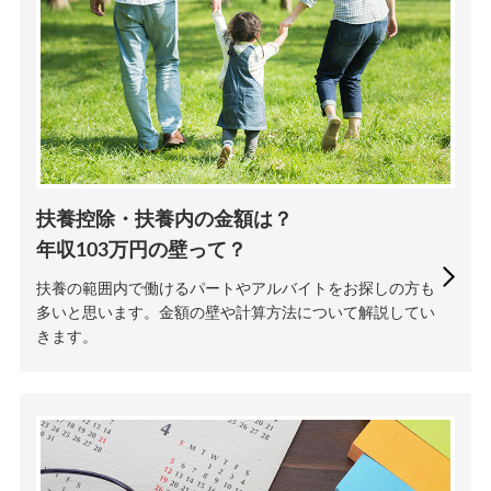
扶養控除・扶養内の金額は？
年収103万円の壁って？
扶養の範囲内で働けるパートやアルバイトをお探しの方も
多いと思います。金額の壁や計算方法について解説してい
きます。