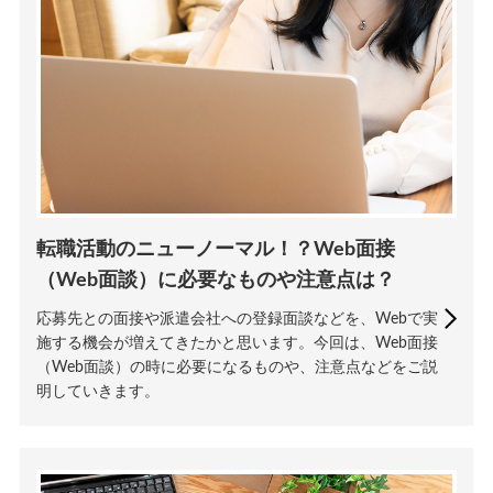
転職活動のニューノーマル！？Web面接
（Web面談）に必要なものや注意点は？
応募先との面接や派遣会社への登録面談などを、Webで実
施する機会が増えてきたかと思います。今回は、Web面接
（Web面談）の時に必要になるものや、注意点などをご説
明していきます。