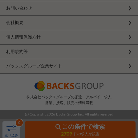
お問い合わせ
会社概要
個人情報保護方針
利用規約等
バックスグループ企業サイト
株式会社バックスグループの派遣・アルバイト求人
営業、接客、販売の情報満載
(c) Copyright
2026 Backs Group Inc. All rights reserved
0
この条件で検索
2709
件の求人が該当
絞り込み