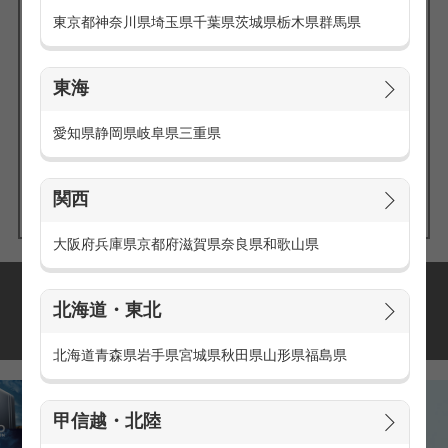
東京都
神奈川県
埼玉県
千葉県
茨城県
栃木県
群馬県
東海
エリアの
愛知県
静岡県
岐阜県
三重県
求人を探す
関西
大阪府
兵庫県
京都府
滋賀県
奈良県
和歌山県
派遣・アルバイトの
北海道・東北
おすすめ求人特集
北海道
青森県
岩手県
宮城県
秋田県
山形県
福島県
甲信越・北陸