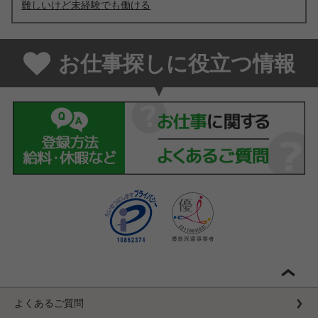
難しいけど未経験でも働ける
お仕事探しに役立つ情報
よくあるご質問