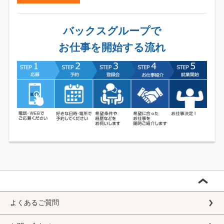
バックスグループで
お仕事を開始する流れ
よくあるご質問