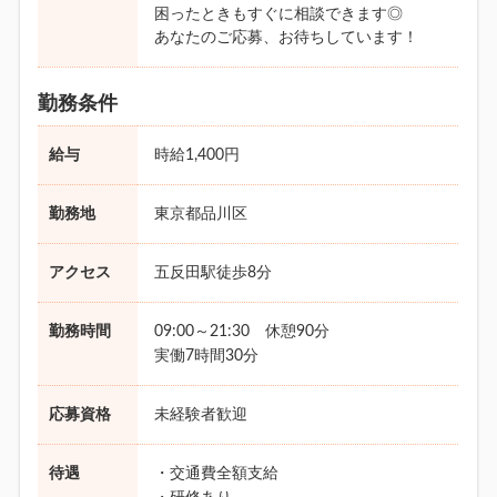
困ったときもすぐに相談できます◎
あなたのご応募、お待ちしています！
勤務条件
給与
時給1,400円
勤務地
東京都品川区
アクセス
五反田駅徒歩8分
勤務時間
09:00～21:30 休憩90分
実働7時間30分
応募資格
未経験者歓迎
待遇
・交通費全額支給