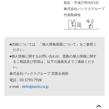
制定：平成17年4月1日
株式会社バックスグループ
代表取締役
●詳細については、「
個人情報保護について
」をご参照く
ださい。
●個人情報に関するお問い合わせ、貴殿の個人情報に関す
るご相談及び苦情は、以下の連絡先までご連絡くださ
い。
株式会社バックスグループ 営業企画部
電話：03-5793-7928
e-mail：
sinfo@backs.co.jp