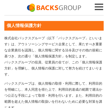
個人情報保護方針
株式会社バックスグループ（以下「バックスグループ」といいま
す）は、アウトソーシングサービス企業として、果たすべき重要
な企業責任を認識し、個人情報に関する法令及びその他の規範に
基づき、次の通り「個人情報保護方針」を制定します。
バックスグループの役員、従業員の全てが、この「個人情報保護
方針」を理解し、個人情報の保護に対して努力を続けてまいりま
す。
バックスグループは、個人情報の取得・利用に際して、利用目的
を明確にし、本人同意を得た上で、利用目的達成の範囲で適法か
つ公正な手段によって取得・利用を行います。また、利用目的の
範囲を超えた個人情報の取扱いを行わないために必要な対策を講
じます。