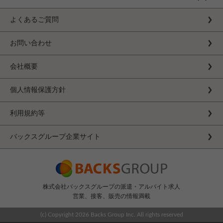
よくあるご質問
お問い合わせ
会社概要
個人情報保護方針
利用規約等
バックスグループ企業サイト
株式会社バックスグループの派遣・アルバイト求人
営業、接客、販売の情報満載
(c) Copyright
2026 Backs Group Inc. All rights reserved