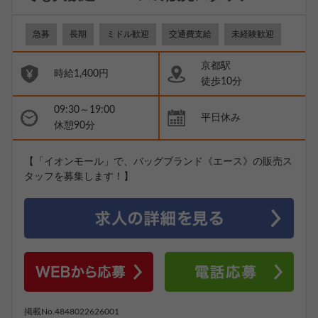
急募
長期
ミドル歓迎
交通費支給
未経験歓迎
京都駅
時給1,400円
徒歩10分
09:30～19:00
平日休み
休憩90分
【「イオンモール」で、バッグブランド《エース》の販売ス
タッフを募集します！】
掲載No.4848022626001