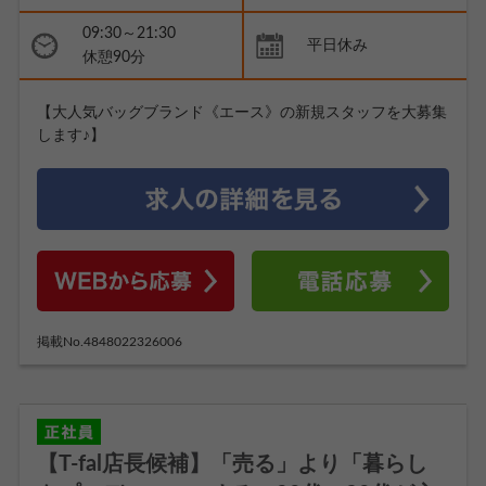
09:30～21:30
平日休み
休憩90分
【大人気バッグブランド《エース》の新規スタッフを大募集
します♪】
掲載No.4848022326006
【T-fal店長候補】「売る」より「暮らし