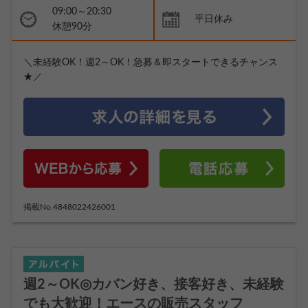
09:00～20:30
平日休み
休憩90分
＼未経験OK！週2～OK！急募＆即スタートできるチャンス
★／
掲載No.4848022426001
週2～OK◎カバン好き、接客好き、未経験
でも大歓迎！エースの販売スタッフ