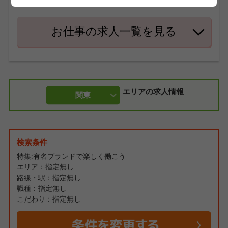
プできるチャンスも豊富です☆
お仕事の求人一覧を見る
エリアの求人情報
関東
検索条件
特集:有名ブランドで楽しく働こう
エリア：指定無し
路線・駅：指定無し
職種：指定無し
こだわり：指定無し