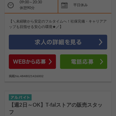
09:00～20:30
平日休み
休憩90分
【＼未経験から安定のフルタイムへ！社保完備・キャリアア
ップも目指せる安心の環境★／】
掲載No.4848021426002
【週2日～OK】T-falストアの販売スタッ
フ