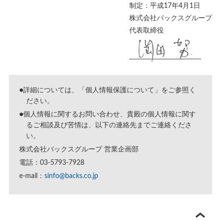
制定：平成17年4月1日
株式会社バックスグループ
代表取締役
●詳細については、「
個人情報保護について
」をご参照く
ださい。
●個人情報に関するお問い合わせ、貴殿の個人情報に関す
るご相談及び苦情は、以下の連絡先までご連絡くださ
い。
株式会社バックスグループ 営業企画部
電話：03-5793-7928
e-mail：
sinfo@backs.co.jp