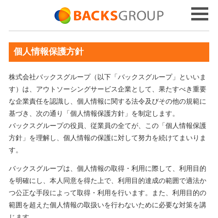
個人情報保護方針
株式会社バックスグループ（以下「バックスグループ」といいま
す）は、アウトソーシングサービス企業として、果たすべき重要
な企業責任を認識し、個人情報に関する法令及びその他の規範に
基づき、次の通り「個人情報保護方針」を制定します。
バックスグループの役員、従業員の全てが、この「個人情報保護
方針」を理解し、個人情報の保護に対して努力を続けてまいりま
す。
バックスグループは、個人情報の取得・利用に際して、利用目的
を明確にし、本人同意を得た上で、利用目的達成の範囲で適法か
つ公正な手段によって取得・利用を行います。また、利用目的の
範囲を超えた個人情報の取扱いを行わないために必要な対策を講
じます。