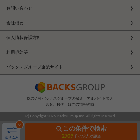
お問い合わせ
会社概要
個人情報保護方針
利用規約等
バックスグループ企業サイト
株式会社バックスグループの派遣・アルバイト求人
営業、接客、販売の情報満載
(c) Copyright
2026 Backs Group Inc. All rights reserved
0
この条件で検索
2709
件の求人が該当
絞り込み