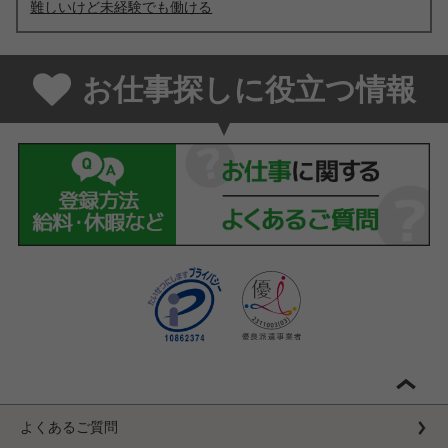
難しいけど未経験でも働ける
お仕事探しに役立つ情報
よくあるご質問