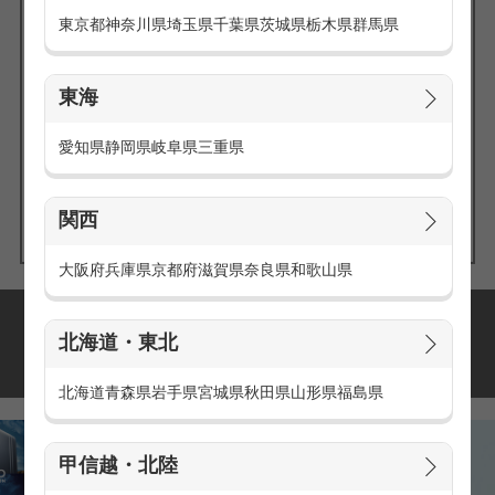
東京都
神奈川県
埼玉県
千葉県
茨城県
栃木県
群馬県
東海
エリアの
愛知県
静岡県
岐阜県
三重県
求人を探す
関西
大阪府
兵庫県
京都府
滋賀県
奈良県
和歌山県
派遣・アルバイトの
北海道・東北
おすすめ求人特集
北海道
青森県
岩手県
宮城県
秋田県
山形県
福島県
甲信越・北陸