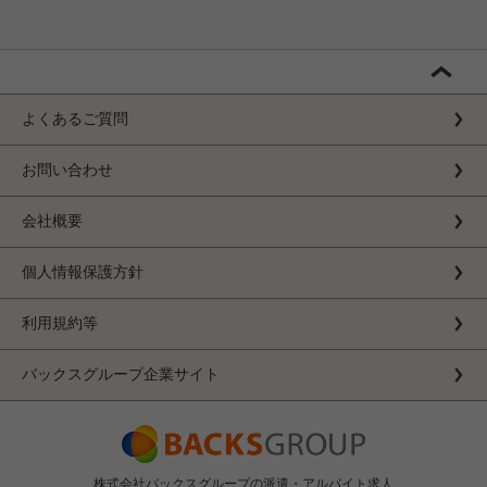
よくあるご質問
お問い合わせ
会社概要
個人情報保護方針
利用規約等
バックスグループ企業サイト
株式会社バックスグループの派遣・アルバイト求人