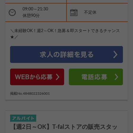
09:00～21:30
不定休
休憩90分
＼未経験OK！週2～OK！急募＆即スタートできるチャンス
★／
掲載No.4848022326001
【週2日～OK】T-falストアの販売スタッ