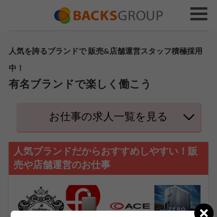
人気を誇るブランドで 販売&店舗運営スタッフ積極採用
中！
有名ブランドで楽しく働こう
お仕事の求人一覧を見る
人気ブランドだからおすすめしやすい！販
売や店舗運営のお仕事