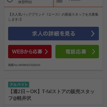
休憩90分
【大人気バッグブランド《エース》の新規スタッフを大募集
します♪】
掲載No.4838022326010
【週2日～OK】T-falストアの販売スタッ
フ@軽井沢