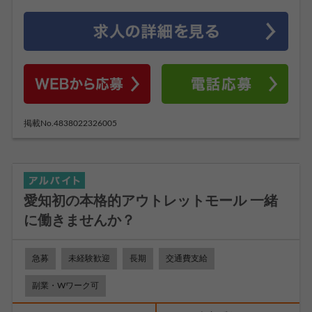
掲載No.4838022326005
愛知初の本格的アウトレットモール 一緒
に働きませんか？
急募
未経験歓迎
長期
交通費支給
副業・Wワーク可