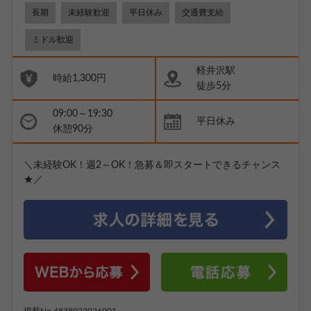
長期
未経験歓迎
平日休み
交通費支給
ミドル歓迎
軽井沢駅
時給1,300円
徒歩5分
09:00～19:30
平日休み
休憩90分
＼未経験OK！週2～OK！急募＆即スタートできるチャンス
★／