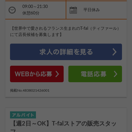
09:00～21:30
平日休み
休憩60分
【世界中で愛されるフランス生まれのT-fal（ティファール）
にて店長候補を募集します】
掲載No.4838021426001
【週2日～OK】T-falストアの販売スタッ
フ