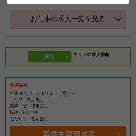
プできるチャンスも豊富です☆
お仕事の求人一覧を見る
エリアの求人情報
関東
検索条件
特集:有名ブランドで楽しく働こう
エリア：指定無し
路線・駅：指定無し
職種：指定無し
こだわり：指定無し