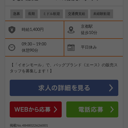
急募
長期
ミドル歓迎
交通費支給
未経験歓迎
京都駅
時給1,400円
徒歩10分
09:30～19:00
平日休み
休憩90分
【「イオンモール」で、バッグブランド《エース》の販売ス
タッフを募集します！】
掲載No.4848022626001