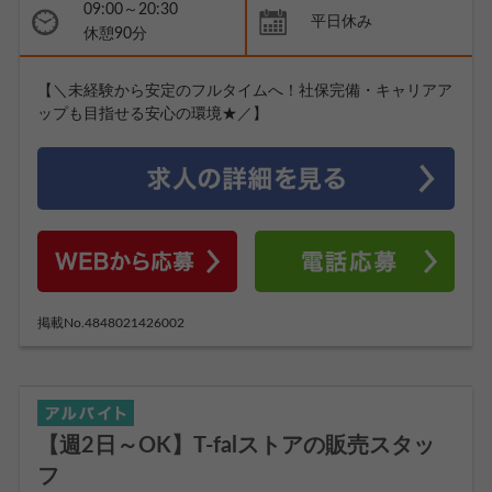
09:00～20:30
平日休み
休憩90分
【＼未経験から安定のフルタイムへ！社保完備・キャリアア
ップも目指せる安心の環境★／】
掲載No.4848021426002
【週2日～OK】T-falストアの販売スタッ
フ