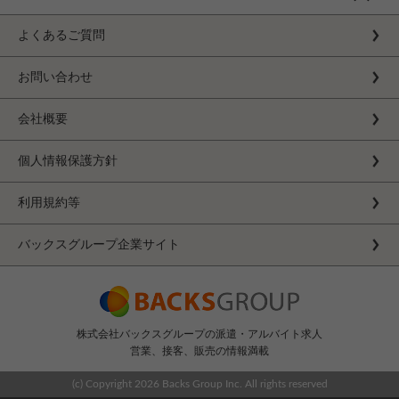
よくあるご質問
お問い合わせ
会社概要
個人情報保護方針
利用規約等
バックスグループ企業サイト
株式会社バックスグループの派遣・アルバイト求人
営業、接客、販売の情報満載
(c) Copyright
2026 Backs Group Inc. All rights reserved