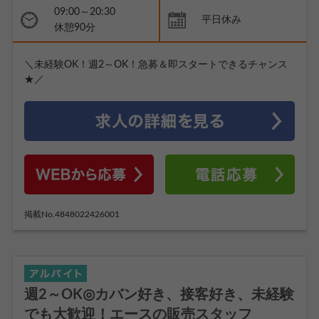
09:00～20:30
平日休み
休憩90分
＼未経験OK！週2～OK！急募＆即スタートできるチャンス
★／
掲載No.4848022426001
週2～OK◎カバン好き、接客好き、未経験
でも大歓迎！エースの販売スタッフ