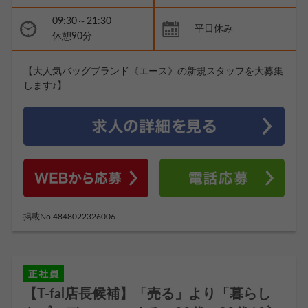
09:30～21:30
平日休み
休憩90分
【大人気バッグブランド《エース》の新規スタッフを大募集
します♪】
掲載No.4848022326006
【T-fal店長候補】「売る」より「暮らし