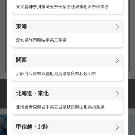
東京都
神奈川県
埼玉県
千葉県
茨城県
栃木県
群馬県
東海
エリアの
愛知県
静岡県
岐阜県
三重県
求人を探す
関西
大阪府
兵庫県
京都府
滋賀県
奈良県
和歌山県
派遣・アルバイトの
北海道・東北
おすすめ求人特集
北海道
青森県
岩手県
宮城県
秋田県
山形県
福島県
甲信越・北陸