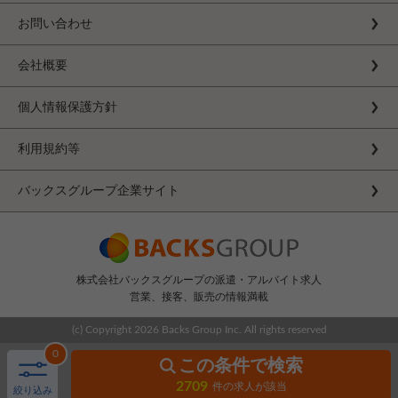
お問い合わせ
会社概要
個人情報保護方針
利用規約等
バックスグループ企業サイト
株式会社バックスグループの派遣・アルバイト求人
営業、接客、販売の情報満載
(c) Copyright
2026 Backs Group Inc. All rights reserved
0
この条件で検索
2709
件の求人が該当
絞り込み