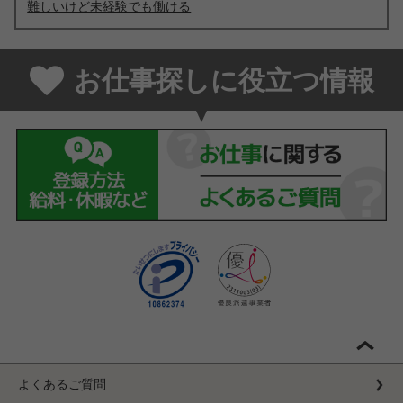
難しいけど未経験でも働ける
お仕事探しに役立つ情報
よくあるご質問