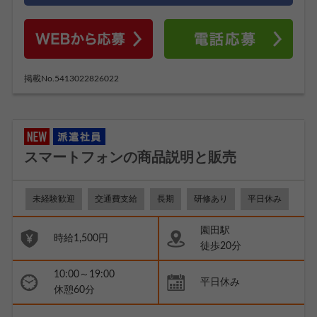
掲載No.5413022826022
スマートフォンの商品説明と販売
未経験歓迎
交通費支給
長期
研修あり
平日休み
園田駅
時給1,500円
徒歩20分
10:00～19:00
平日休み
休憩60分