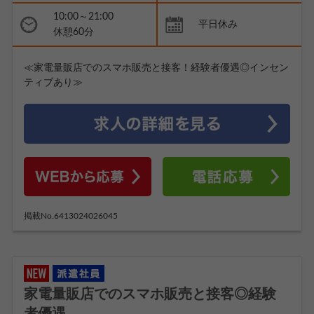
10:00～21:00
平日休み
休憩60分
≪家電量販店でのスマホ販売と接客！経験者優遇◎インセン
ティブあり≫
掲載No.6413024026045
家電量販店でのスマホ販売と接客◎経験