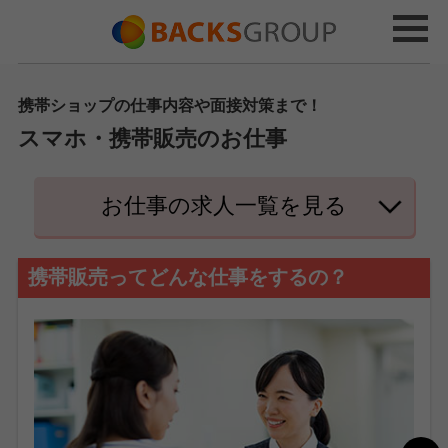
携帯ショップの仕事内容や面接対策まで！
スマホ・携帯販売のお仕事
お仕事の求人一覧を見る
携帯販売ってどんな仕事をするの？