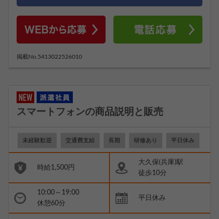
掲載No.5413022526010
スマートフォンの商品説明と販売
未経験歓迎
交通費支給
長期
研修あり
平日休み
大久保(兵庫)駅
時給1,500円
徒歩10分
10:00～19:00
平日休み
休憩60分