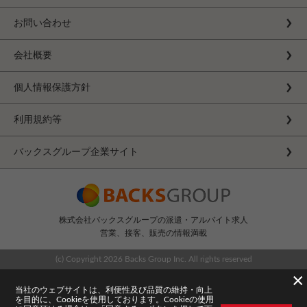
お問い合わせ
会社概要
個人情報保護方針
利用規約等
バックスグループ企業サイト
株式会社バックスグループの派遣・アルバイト求人
営業、接客、販売の情報満載
(c) Copyright
2026 Backs Group Inc. All rights reserved
×
当社のウェブサイトは、利便性及び品質の維持・向上
を目的に、Cookieを使用しております。Cookieの使用