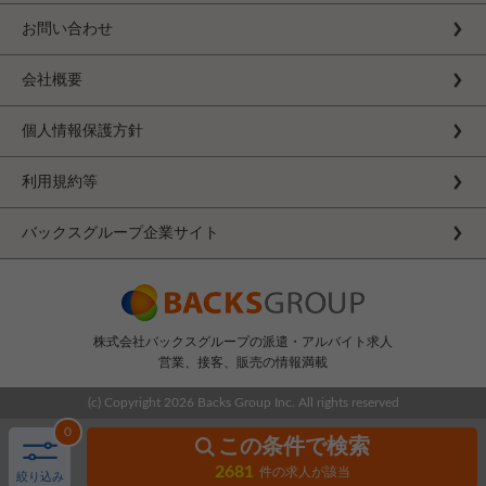
お問い合わせ
会社概要
個人情報保護方針
利用規約等
バックスグループ企業サイト
株式会社バックスグループの派遣・アルバイト求人
営業、接客、販売の情報満載
(c) Copyright
2026 Backs Group Inc. All rights reserved
0
この条件で検索
2681
件の求人が該当
絞り込み