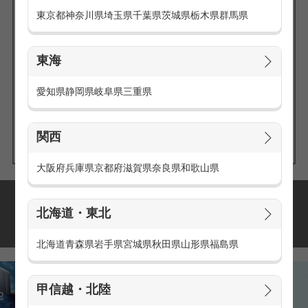
東京都
神奈川県
埼玉県
千葉県
茨城県
栃木県
群馬県
東海
エリアの
愛知県
静岡県
岐阜県
三重県
求人を探す
関西
大阪府
兵庫県
京都府
滋賀県
奈良県
和歌山県
派遣・アルバイトの
北海道・東北
おすすめ求人特集
北海道
青森県
岩手県
宮城県
秋田県
山形県
福島県
甲信越・北陸