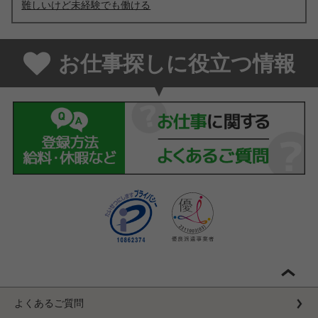
難しいけど未経験でも働ける
お仕事探しに役立つ情報
よくあるご質問