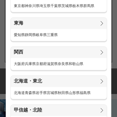
東京都
神奈川県
埼玉県
千葉県
茨城県
栃木県
群馬県
東海
エリアの
愛知県
静岡県
岐阜県
三重県
求人を探す
関西
大阪府
兵庫県
京都府
滋賀県
奈良県
和歌山県
派遣・アルバイトの
北海道・東北
おすすめ求人特集
北海道
青森県
岩手県
宮城県
秋田県
山形県
福島県
甲信越・北陸