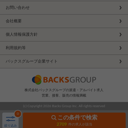
お問い合わせ
会社概要
個人情報保護方針
利用規約等
バックスグループ企業サイト
株式会社バックスグループの派遣・アルバイト求人
営業、接客、販売の情報満載
(c) Copyright
2026 Backs Group Inc. All rights reserved
0
この条件で検索
2709
件の求人が該当
絞り込み