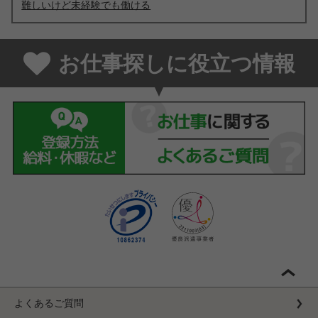
難しいけど未経験でも働ける
お仕事探しに役立つ情報
よくあるご質問