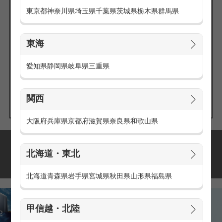
東京都
神奈川県
埼玉県
千葉県
茨城県
栃木県
群馬県
東海
エリアの
愛知県
静岡県
岐阜県
三重県
求人を探す
関西
大阪府
兵庫県
京都府
滋賀県
奈良県
和歌山県
派遣・アルバイトの
北海道・東北
おすすめ求人特集
北海道
青森県
岩手県
宮城県
秋田県
山形県
福島県
甲信越・北陸