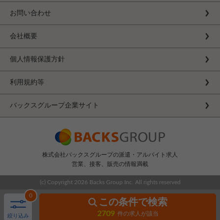
お問い合わせ
会社概要
個人情報保護方針
利用規約等
バックスグループ企業サイト
株式会社バックスグループの派遣・アルバイト求人
営業、接客、販売の情報満載
(c) Copyright
2026 Backs Group Inc. All rights reserved
0
この条件で検索
2709
件の求人が該当
絞り込み