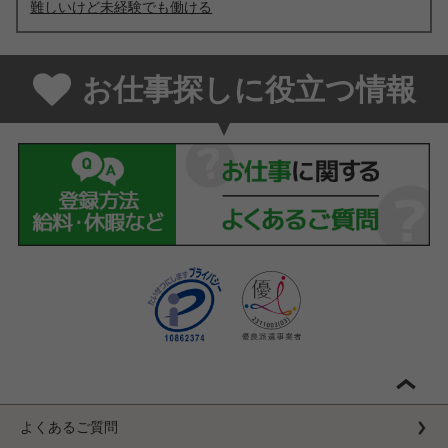
難しいけど未経験でも働ける
お仕事探しに役立つ情報
よくあるご質問