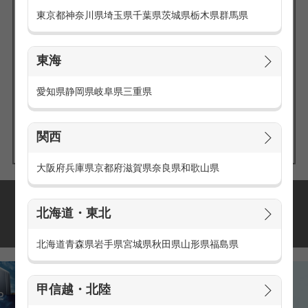
東京都
神奈川県
埼玉県
千葉県
茨城県
栃木県
群馬県
東海
エリアの
愛知県
静岡県
岐阜県
三重県
求人を探す
関西
大阪府
兵庫県
京都府
滋賀県
奈良県
和歌山県
派遣・アルバイトの
北海道・東北
おすすめ求人特集
北海道
青森県
岩手県
宮城県
秋田県
山形県
福島県
甲信越・北陸