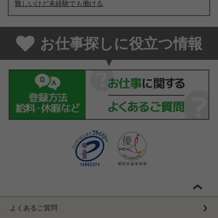
難しいけど未経験でも働ける
お仕事探しに役立つ情報
よくあるご質問