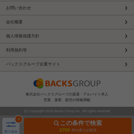
お問い合わせ
会社概要
個人情報保護方針
利用規約等
バックスグループ企業サイト
株式会社バックスグループの派遣・アルバイト求人
営業、接客、販売の情報満載
(c) Copyright
2026 Backs Group Inc. All rights reserved
0
この条件で検索
2709
件の求人が該当
絞り込み