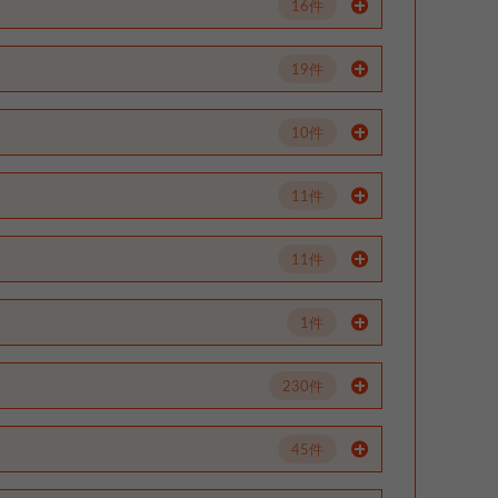
16件
19件
10件
11件
11件
1件
230件
45件