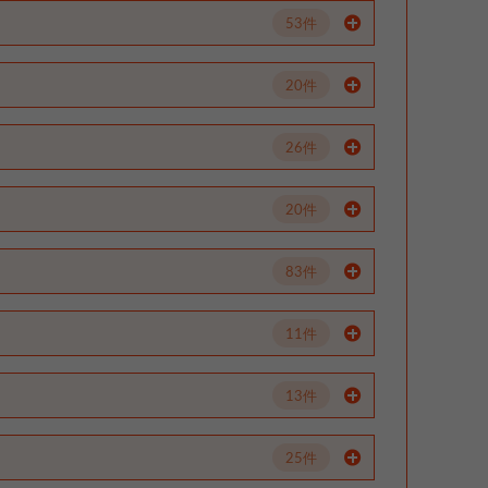
53件
20件
26件
20件
83件
11件
13件
25件