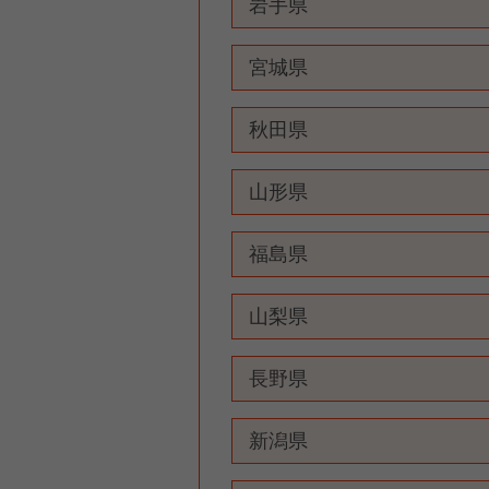
岩手県
宮城県
秋田県
山形県
福島県
山梨県
長野県
新潟県