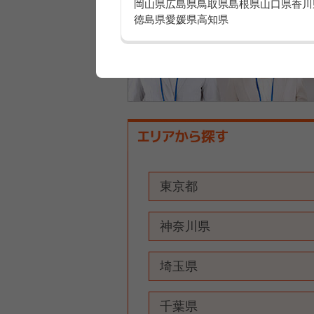
岡山県
広島県
鳥取県
島根県
山口県
香川
徳島県
愛媛県
高知県
東京都
神奈川県
埼玉県
千葉県