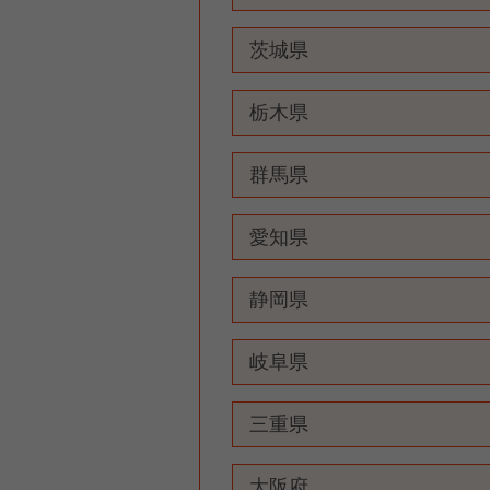
茨城県
栃木県
群馬県
愛知県
静岡県
岐阜県
三重県
大阪府