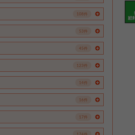
108件
53件
45件
123件
14件
16件
17件
174件