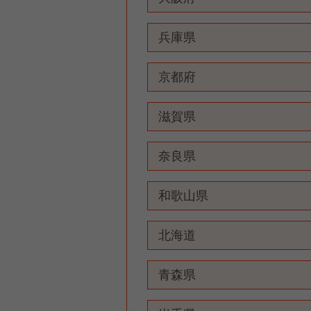
兵庫県
京都府
滋賀県
奈良県
和歌山県
北海道
青森県