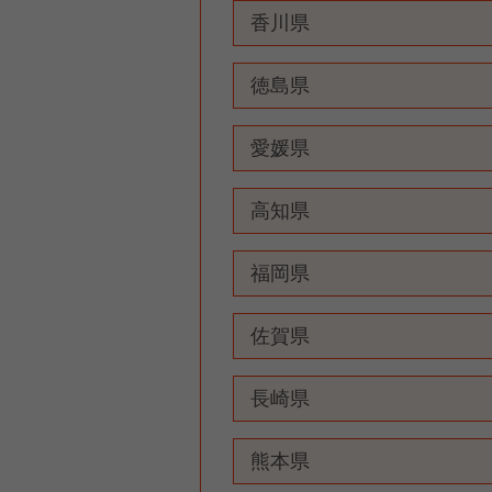
香川県
徳島県
愛媛県
高知県
福岡県
佐賀県
長崎県
熊本県