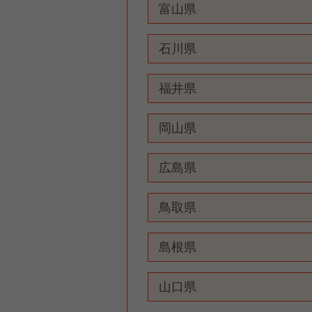
富山県
石川県
福井県
岡山県
広島県
鳥取県
島根県
山口県