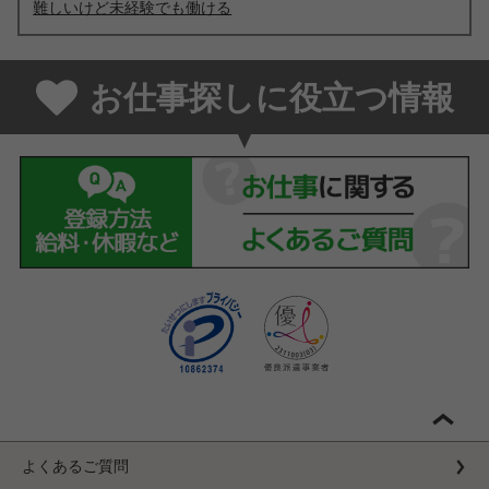
難しいけど未経験でも働ける
お仕事探しに役立つ情報
よくあるご質問