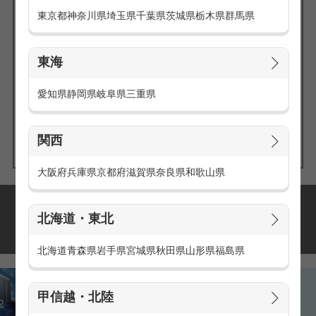
東京都
神奈川県
埼玉県
千葉県
茨城県
栃木県
群馬県
東海
エリアの
愛知県
静岡県
岐阜県
三重県
求人を探す
関西
大阪府
兵庫県
京都府
滋賀県
奈良県
和歌山県
派遣・アルバイトの
北海道・東北
おすすめ求人特集
北海道
青森県
岩手県
宮城県
秋田県
山形県
福島県
甲信越・北陸