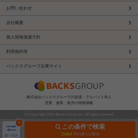
お問い合わせ
会社概要
個人情報保護方針
利用規約等
バックスグループ企業サイト
株式会社バックスグループの派遣・アルバイト求人
営業、接客、販売の情報満載
(c) Copyright
2026 Backs Group Inc. All rights reserved
0
この条件で検索
2686
件の求人が該当
絞り込み