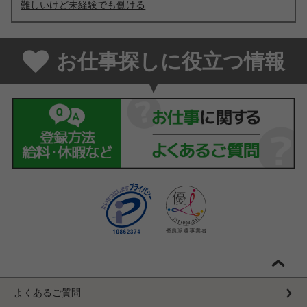
難しいけど未経験でも働ける
お仕事探しに役立つ情報
よくあるご質問