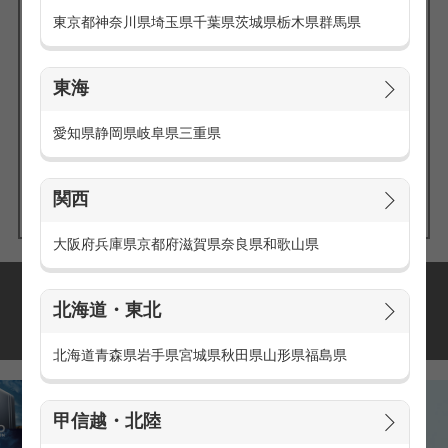
東京都
神奈川県
埼玉県
千葉県
茨城県
栃木県
群馬県
東海
エリアの
愛知県
静岡県
岐阜県
三重県
求人を探す
関西
大阪府
兵庫県
京都府
滋賀県
奈良県
和歌山県
派遣・アルバイトの
北海道・東北
おすすめ求人特集
北海道
青森県
岩手県
宮城県
秋田県
山形県
福島県
甲信越・北陸