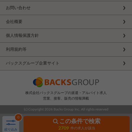
お問い合わせ
会社概要
個人情報保護方針
利用規約等
バックスグループ企業サイト
株式会社バックスグループの派遣・アルバイト求人
営業、接客、販売の情報満載
(c) Copyright
2026 Backs Group Inc. All rights reserved
0
この条件で検索
2709
件の求人が該当
絞り込み