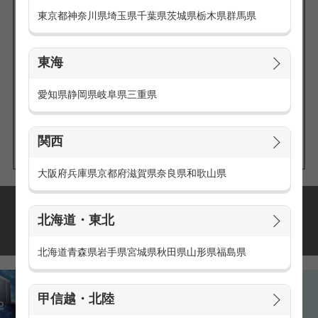
東京都
神奈川県
埼玉県
千葉県
茨城県
栃木県
群馬県
東海
エリアの
愛知県
静岡県
岐阜県
三重県
求人を探す
関西
大阪府
兵庫県
京都府
滋賀県
奈良県
和歌山県
派遣・アルバイトの
北海道・東北
おすすめ求人特集
北海道
青森県
岩手県
宮城県
秋田県
山形県
福島県
甲信越・北陸