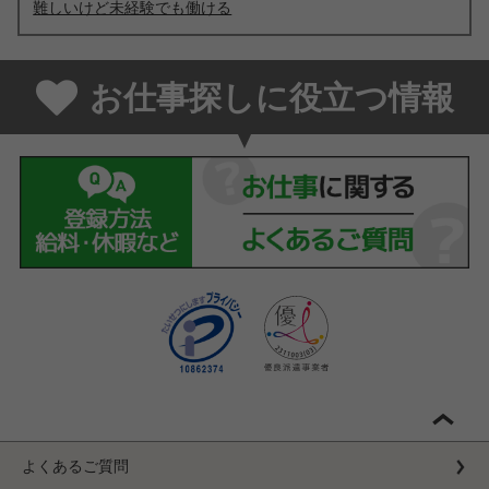
難しいけど未経験でも働ける
お仕事探しに役立つ情報
よくあるご質問