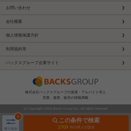
お問い合わせ
会社概要
個人情報保護方針
利用規約等
バックスグループ企業サイト
株式会社バックスグループの派遣・アルバイト求人
営業、接客、販売の情報満載
(c) Copyright
2026 Backs Group Inc. All rights reserved
0
この条件で検索
2709
件の求人が該当
絞り込み