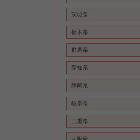
茨城県
栃木県
群馬県
愛知県
静岡県
岐阜県
三重県
大阪府