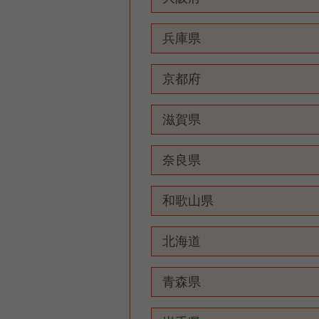
兵庫県
京都府
滋賀県
奈良県
和歌山県
北海道
青森県