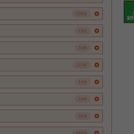
108件
53件
45件
123件
14件
16件
16件
182件