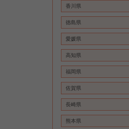
香川県
徳島県
愛媛県
高知県
福岡県
佐賀県
長崎県
熊本県