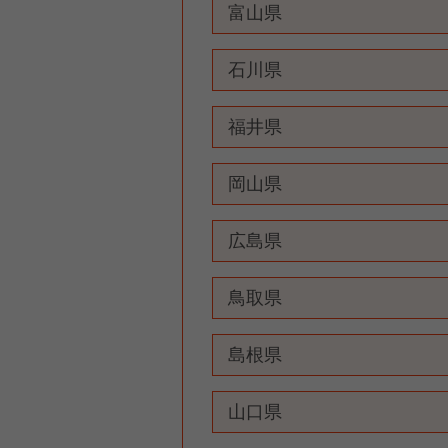
富山県
石川県
福井県
岡山県
広島県
鳥取県
島根県
山口県