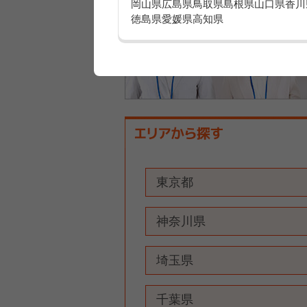
岡山県
広島県
鳥取県
島根県
山口県
香川
徳島県
愛媛県
高知県
東京都
神奈川県
埼玉県
千葉県