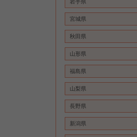
岩手県
宮城県
秋田県
山形県
福島県
山梨県
長野県
新潟県