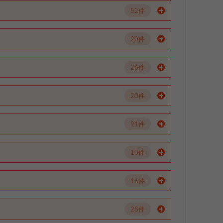
52件
20件
26件
20件
91件
10件
16件
28件