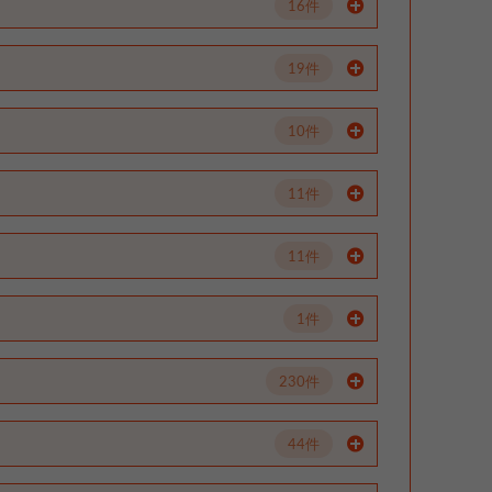
16件
19件
10件
11件
11件
1件
230件
44件