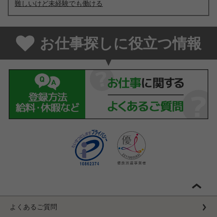
難しいけど未経験でも働ける
お仕事探しに役立つ情報
よくあるご質問