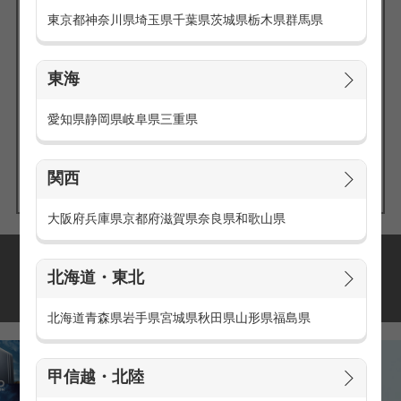
東京都
神奈川県
埼玉県
千葉県
茨城県
栃木県
群馬県
東海
エリアの
愛知県
静岡県
岐阜県
三重県
求人を探す
関西
大阪府
兵庫県
京都府
滋賀県
奈良県
和歌山県
派遣・アルバイトの
北海道・東北
おすすめ求人特集
北海道
青森県
岩手県
宮城県
秋田県
山形県
福島県
甲信越・北陸