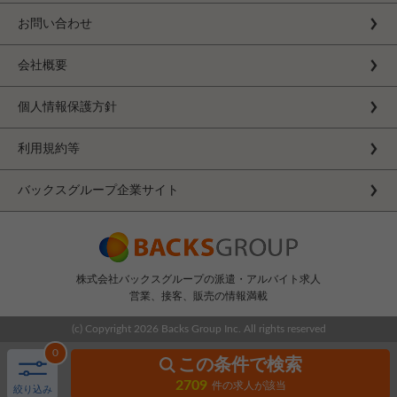
お問い合わせ
会社概要
個人情報保護方針
利用規約等
バックスグループ企業サイト
株式会社バックスグループの派遣・アルバイト求人
営業、接客、販売の情報満載
(c) Copyright
2026 Backs Group Inc. All rights reserved
0
この条件で検索
2709
件の求人が該当
絞り込み