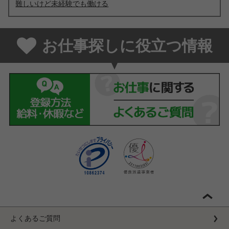
難しいけど未経験でも働ける
お仕事探しに役立つ情報
よくあるご質問