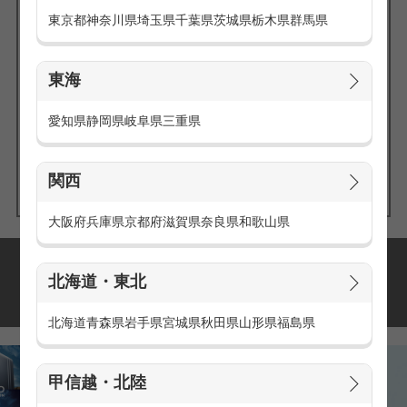
東京都
神奈川県
埼玉県
千葉県
茨城県
栃木県
群馬県
東海
エリアの
愛知県
静岡県
岐阜県
三重県
求人を探す
関西
大阪府
兵庫県
京都府
滋賀県
奈良県
和歌山県
派遣・アルバイトの
北海道・東北
おすすめ求人特集
北海道
青森県
岩手県
宮城県
秋田県
山形県
福島県
甲信越・北陸