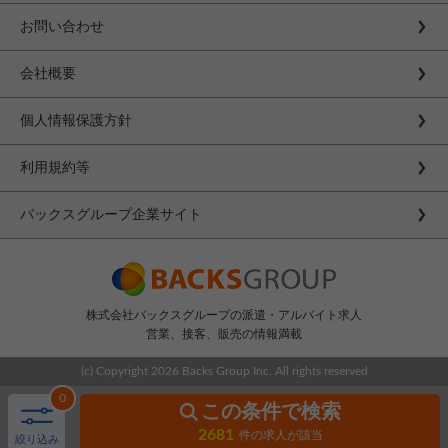
お問い合わせ
会社概要
個人情報保護方針
利用規約等
バックスグループ企業サイト
株式会社バックスグループの派遣・アルバイト求人
営業、接客、販売の情報満載
(c) Copyright
2026 Backs Group Inc. All rights reserved
0
この条件で検索
2681
件の求人が該当
絞り込み