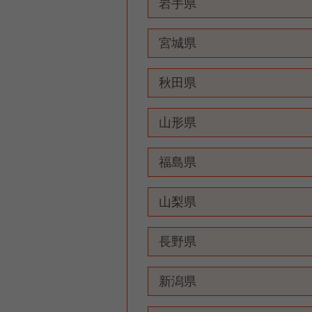
岩手県
宮城県
秋田県
山形県
福島県
山梨県
長野県
新潟県