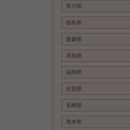
香川県
徳島県
愛媛県
高知県
福岡県
佐賀県
長崎県
熊本県