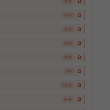
16件
19件
10件
11件
11件
1件
230件
45件