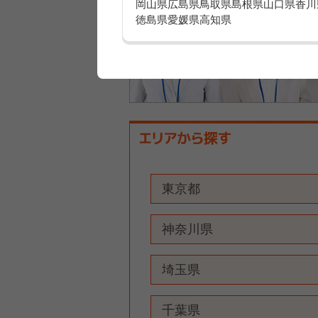
岡山県
広島県
鳥取県
島根県
山口県
香川
徳島県
愛媛県
高知県
東京都
神奈川県
埼玉県
千葉県