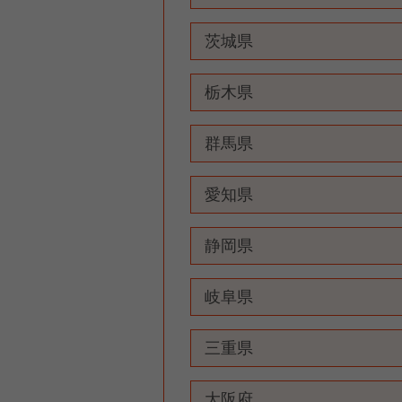
茨城県
栃木県
群馬県
愛知県
静岡県
岐阜県
三重県
大阪府