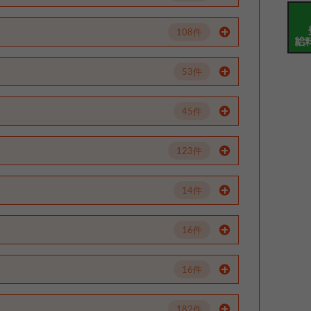
108件
53件
45件
123件
14件
16件
16件
182件