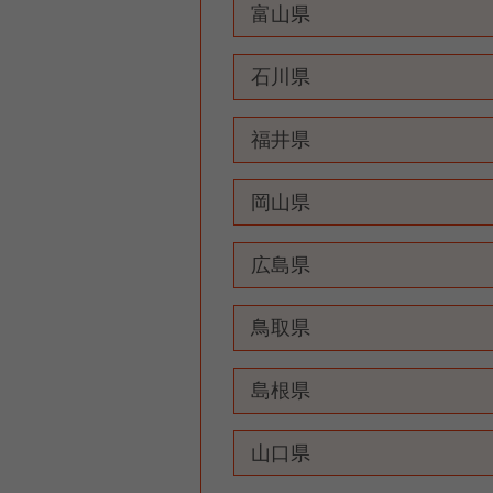
富山県
石川県
福井県
岡山県
広島県
鳥取県
島根県
山口県