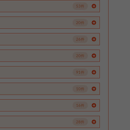
53件
20件
26件
20件
91件
10件
16件
28件