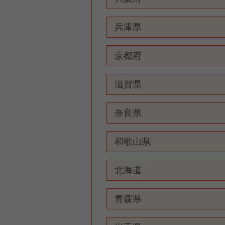
兵庫県
京都府
滋賀県
奈良県
和歌山県
北海道
青森県