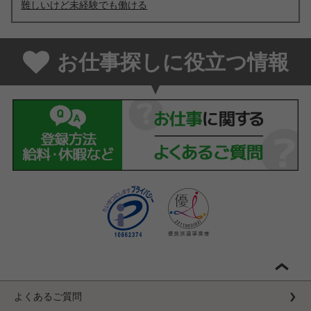
難しいけど未経験でも働ける
お仕事探しに役立つ情報
よくあるご質問