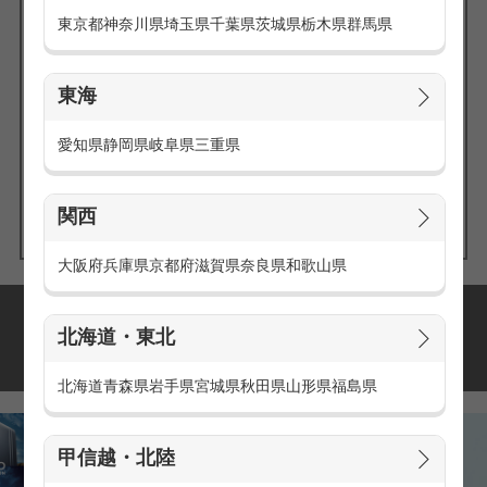
東京都
神奈川県
埼玉県
千葉県
茨城県
栃木県
群馬県
東海
エリアの
愛知県
静岡県
岐阜県
三重県
求人を探す
関西
大阪府
兵庫県
京都府
滋賀県
奈良県
和歌山県
派遣・アルバイトの
北海道・東北
おすすめ求人特集
北海道
青森県
岩手県
宮城県
秋田県
山形県
福島県
甲信越・北陸