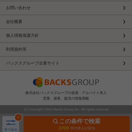
お問い合わせ
会社概要
個人情報保護方針
利用規約等
バックスグループ企業サイト
株式会社バックスグループの派遣・アルバイト求人
営業、接客、販売の情報満載
(c) Copyright
2026 Backs Group Inc. All rights reserved
0
この条件で検索
2709
件の求人が該当
絞り込み