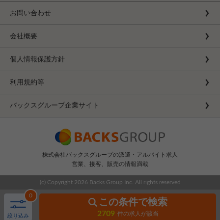
お問い合わせ
会社概要
個人情報保護方針
利用規約等
バックスグループ企業サイト
株式会社バックスグループの派遣・アルバイト求人
営業、接客、販売の情報満載
(c) Copyright
2026 Backs Group Inc. All rights reserved
0
この条件で検索
2709
件の求人が該当
絞り込み