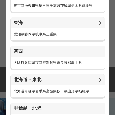
東京都
神奈川県
埼玉県
千葉県
茨城県
栃木県
群馬県
東海
エリアの
愛知県
静岡県
岐阜県
三重県
求人を探す
関西
大阪府
兵庫県
京都府
滋賀県
奈良県
和歌山県
派遣・アルバイトの
北海道・東北
おすすめ求人特集
北海道
青森県
岩手県
宮城県
秋田県
山形県
福島県
甲信越・北陸