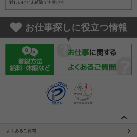
難しいけど未経験でも働ける
お仕事探しに役立つ情報
よくあるご質問