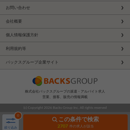
お問い合わせ
会社概要
個人情報保護方針
利用規約等
バックスグループ企業サイト
株式会社バックスグループの派遣・アルバイト求人
営業、接客、販売の情報満載
(c) Copyright
2026 Backs Group Inc. All rights reserved
0
この条件で検索
2707
件の求人が該当
絞り込み