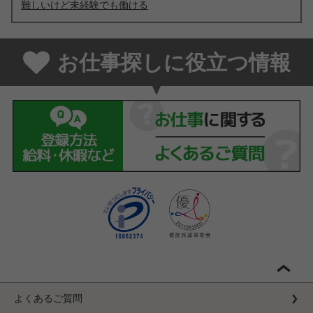
難しいけど未経験でも働ける
お仕事探しに役立つ情報
よくあるご質問