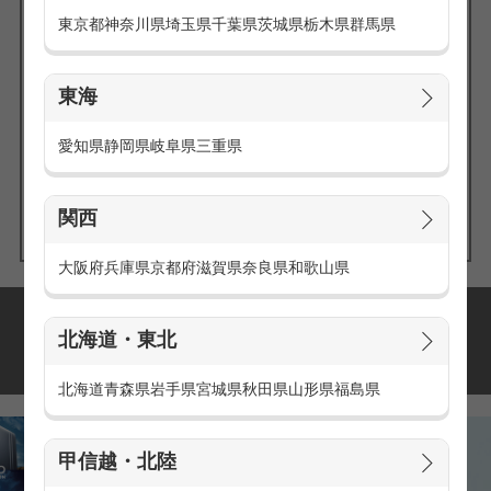
東京都
神奈川県
埼玉県
千葉県
茨城県
栃木県
群馬県
東海
エリアの
愛知県
静岡県
岐阜県
三重県
求人を探す
関西
大阪府
兵庫県
京都府
滋賀県
奈良県
和歌山県
派遣・アルバイトの
北海道・東北
おすすめ求人特集
北海道
青森県
岩手県
宮城県
秋田県
山形県
福島県
甲信越・北陸