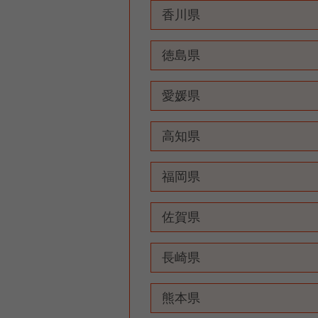
香川県
徳島県
愛媛県
高知県
福岡県
佐賀県
長崎県
熊本県