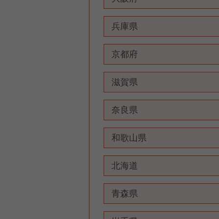
兵庫県
京都府
滋賀県
奈良県
和歌山県
北海道
青森県