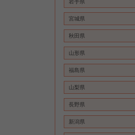
岩手県
宮城県
秋田県
山形県
福島県
山梨県
長野県
新潟県