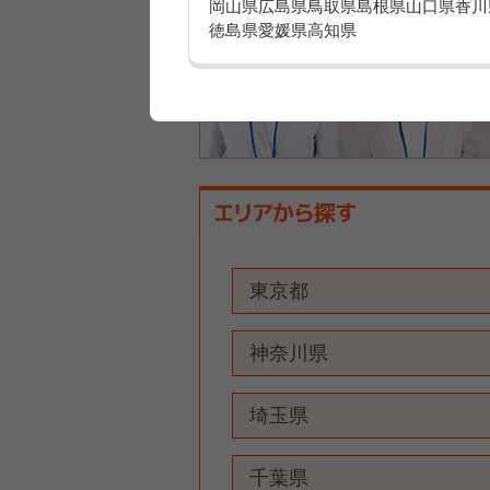
岡山県
広島県
鳥取県
島根県
山口県
香川
徳島県
愛媛県
高知県
東京都
神奈川県
埼玉県
千葉県