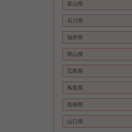
富山県
石川県
福井県
岡山県
広島県
鳥取県
島根県
山口県