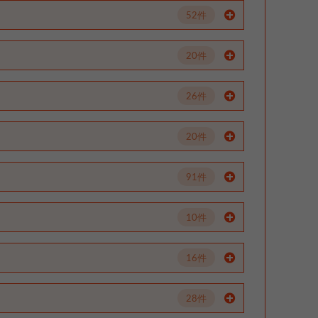
52件
20件
26件
20件
91件
10件
16件
28件