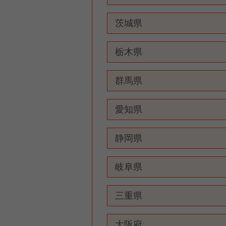
茨城県
栃木県
群馬県
愛知県
静岡県
岐阜県
三重県
大阪府