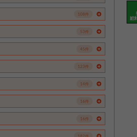
108件
53件
45件
123件
14件
16件
16件
182件