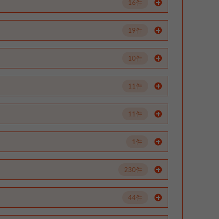
16件
19件
10件
11件
11件
1件
230件
44件