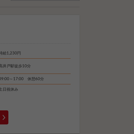
時給1,230円
高井戸駅徒歩10分
09:00～17:00 休憩60分
土日祝休み