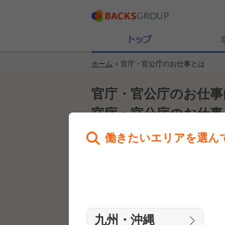
ホーム
> 官庁・官公庁のお仕事とは
官庁・官公庁のお仕事
官庁・官公庁のお仕事
働きたいエリアを選ん
官庁・官公庁のお仕事
九州・沖縄