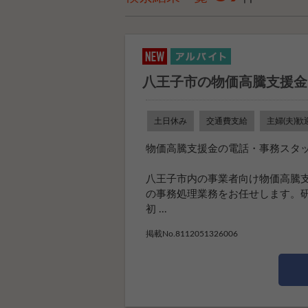
八王子市の物価高騰支援金
土日休み
交通費支給
主婦(夫)歓
物価高騰支援金の電話・事務スタッ
八王子市内の事業者向け物価高騰
の事務処理業務をお任せします。
初 ...
掲載No.8112051326006