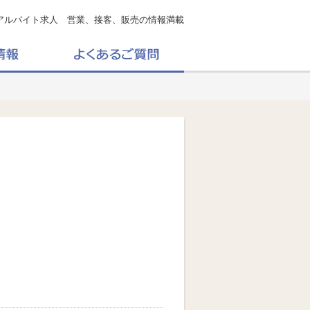
アルバイト求人 営業、接客、販売の情報満載