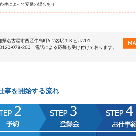
務条件によって変動の場合あり
知県名古屋市西区牛島町5-2名駅ＴＫビル201
el.0120-078-200 電話による応募も受け付けております。
仕事を開始する流れ