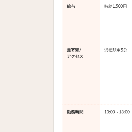
給与
時給1,500円
最寄駅/
浜松駅車5分
アクセス
勤務時間
10:00～18:0