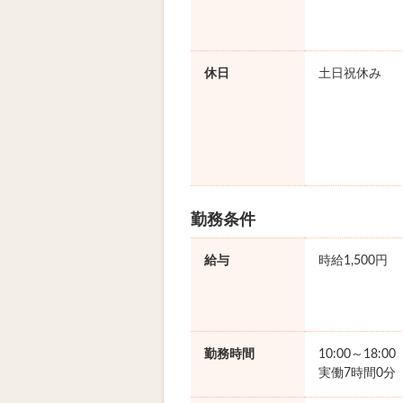
休日
土日祝休み
勤務条件
給与
時給1,500円
勤務時間
10:00～18:0
実働7時間0分