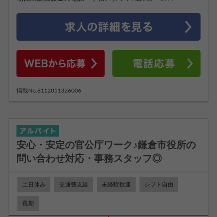
掲載No.8112051326006
安心・安定の官公庁ワーク♪鎌倉市役所の
問い合わせ対応・事務スタッフ◎
土日休み
交通費支給
未経験歓迎
シフト自由
長期