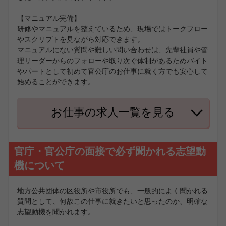
【マニュアル完備】
研修やマニュアルを整えているため、現場ではトークフロー
やスクリプトを見ながら対応できます。
マニュアルにない質問や難しい問い合わせは、先輩社員や管
理リーダーからのフォローや取り次ぐ体制があるためバイト
やパートとして初めて官公庁のお仕事に就く方でも安心して
始めることができます。
お仕事の求人一覧を見る
官庁・官公庁の面接で必ず聞かれる志望動
機について
地方公共団体の区役所や市役所でも、一般的によく聞かれる
質問として、何故この仕事に就きたいと思ったのか、明確な
志望動機を聞かれます。