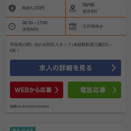
関内駅
時給1,230円
徒歩8分
08:30～17:00
土日祝休み
休憩60分
市役所の問い合わせ対応スタッフ♪未経験歓迎◎週2日～
OK！
掲載No.8112041426001