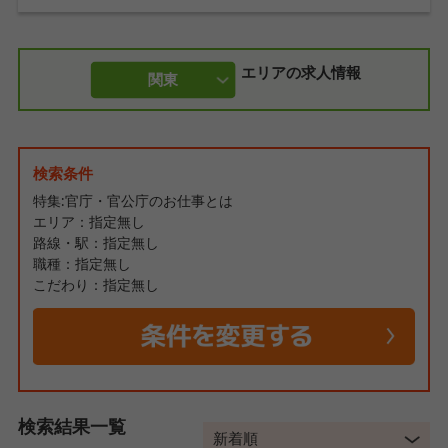
エリアの求人情報
関東
検索条件
特集:官庁・官公庁のお仕事とは
エリア：指定無し
路線・駅：指定無し
職種：指定無し
こだわり：指定無し
検索結果一覧