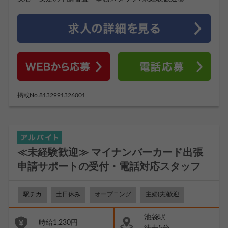
掲載No.8132991326001
≪未経験歓迎≫ マイナンバーカード出張
申請サポートの受付・電話対応スタッフ
駅チカ
土日休み
オープニング
主婦(夫)歓迎
池袋駅
時給1,230円