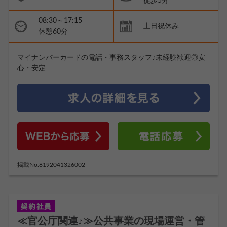
徒歩5分
08:30～17:15
土日祝休み
休憩60分
マイナンバーカードの電話・事務スタッフ♪未経験歓迎◎安
心・安定
掲載No.8192041326002
≪官公庁関連♪≫公共事業の現場運営・管