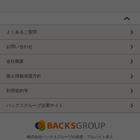
よくあるご質問
お問い合わせ
会社概要
個人情報保護方針
利用規約等
バックスグループ企業サイト
株式会社バックスグループの派遣・アルバイト求人