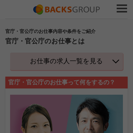
官庁・官公庁のお仕事内容や条件をご紹介
官庁・官公庁のお仕事とは
お仕事の求人一覧を見る
官庁・官公庁のお仕事って何をするの？