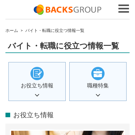
ホーム
>
バイト・転職に役立つ情報一覧
バイト・転職に役立つ情報一覧
お役立ち情報
職種特集
お役立ち情報