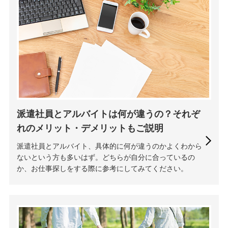
派遣社員とアルバイトは何が違うの？それぞ
れのメリット・デメリットもご説明
派遣社員とアルバイト、具体的に何が違うのかよくわから
ないという方も多いはず。どちらが自分に合っているの
か、お仕事探しをする際に参考にしてみてください。