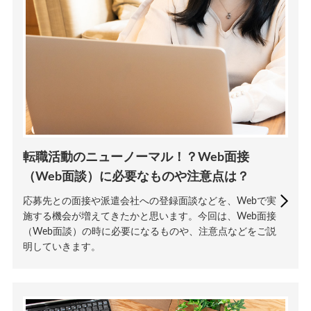
転職活動のニューノーマル！？Web面接
（Web面談）に必要なものや注意点は？
応募先との面接や派遣会社への登録面談などを、Webで実
施する機会が増えてきたかと思います。今回は、Web面接
（Web面談）の時に必要になるものや、注意点などをご説
明していきます。