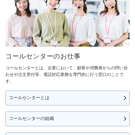
コールセンターのお仕事
コールセンターとは、企業において、顧客や消費者からの問い合
わせや注文受付等、電話対応業務を専門的に行う窓口のことで
す。
コールセンターとは
コールセンターの組織