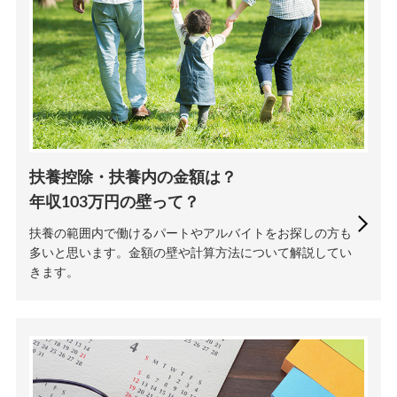
扶養控除・扶養内の金額は？
年収103万円の壁って？
扶養の範囲内で働けるパートやアルバイトをお探しの方も
多いと思います。金額の壁や計算方法について解説してい
きます。