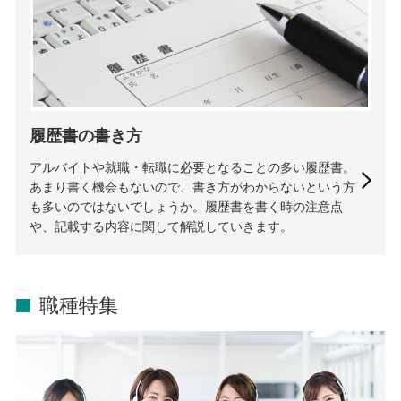
履歴書の書き方
アルバイトや就職・転職に必要となることの多い履歴書。
あまり書く機会もないので、書き方がわからないという方
も多いのではないでしょうか。履歴書を書く時の注意点
や、記載する内容に関して解説していきます。
職種特集