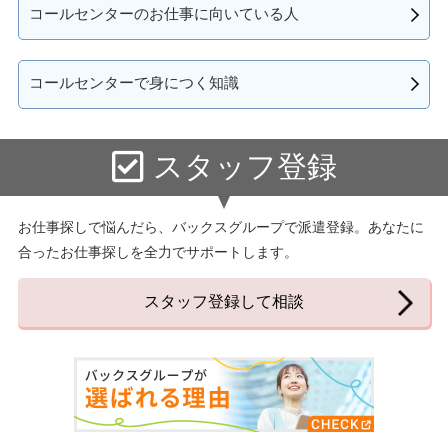
コールセンターのお仕事に向いている人
コールセンターで身につく知識
スタッフ登録
お仕事探しで悩んだら、バックスグループで派遣登録。あなたに
合ったお仕事探しを全力でサポートします。
スタッフ登録して相談