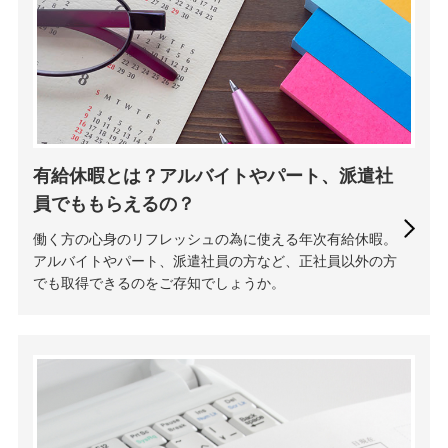
有給休暇とは？アルバイトやパート、派遣社
員でももらえるの？
働く方の心身のリフレッシュの為に使える年次有給休暇。
アルバイトやパート、派遣社員の方など、正社員以外の方
でも取得できるのをご存知でしょうか。