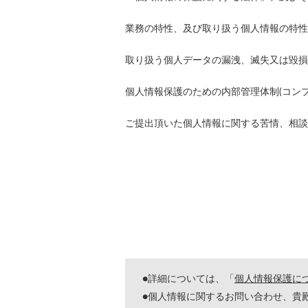
業務の特性、及び取り扱う個人情報の特性
取り扱う個人データの漏洩、滅失又は毀損
個人情報保護のための内部管理体制(コン
ご提出頂いた個人情報に関する苦情、相談
●詳細については、「
個人情報保護に
●個人情報に関するお問い合わせ、貴