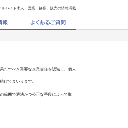
アルバイト求人 営業、接客、販売の情報満載
果たすべき重要な企業責任を認識し、個人
続けてまいります。
の範囲で適法かつ公正な手段によって取