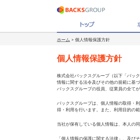
ホーム
> 個人情報保護方針
個人情報保護方針
株式会社バックスグループ（以下「バック
情報に関する法令及びその他の規範に基づ
バックスグループの役員、従業員の全てが
バックスグループは、個人情報の取得・利
得・利用を行います。また、利用目的の範
当社が保有している個人情報は、本人の同
「個人情報の保護に関する法律」、及びそ