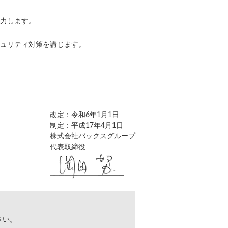
力します。
ュリティ対策を講じます。
改定：令和6年1月1日
制定：平成17年4月1日
株式会社バックスグループ
代表取締役
さい。