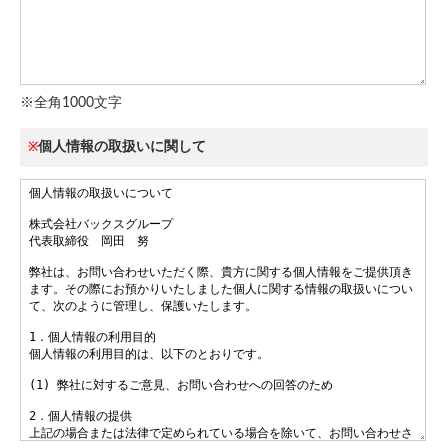
※全角1000文字
個人情報の取扱いに関して
※