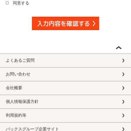
同意する
よくあるご質問
お問い合わせ
会社概要
個人情報保護方針
利用規約等
バックスグループ企業サイト