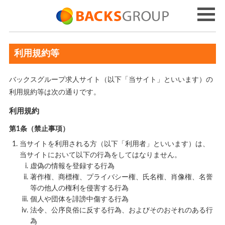
利用規約等
バックスグループ求人サイト（以下「当サイト」といいます）の
利用規約等は次の通りです。
利用規約
第1条（禁止事項）
当サイトを利用される方（以下「利用者」といいます）は、
当サイトにおいて以下の行為をしてはなりません。
虚偽の情報を登録する行為
著作権、商標権、プライバシー権、氏名権、肖像権、名誉
等の他人の権利を侵害する行為
個人や団体を誹謗中傷する行為
法令、公序良俗に反する行為、およびそのおそれのある行
為