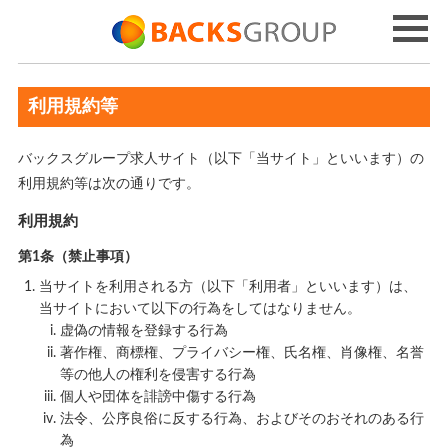
利用規約等
バックスグループ求人サイト（以下「当サイト」といいます）の
利用規約等は次の通りです。
利用規約
第1条（禁止事項）
当サイトを利用される方（以下「利用者」といいます）は、
当サイトにおいて以下の行為をしてはなりません。
虚偽の情報を登録する行為
著作権、商標権、プライバシー権、氏名権、肖像権、名誉
等の他人の権利を侵害する行為
個人や団体を誹謗中傷する行為
法令、公序良俗に反する行為、およびそのおそれのある行
為