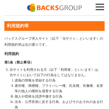
利用規約等
バックスグループ求人サイト（以下「当サイト」といいます）の
利用規約等は次の通りです。
利用規約
第1条（禁止事項）
当サイトを利用される方（以下「利用者」といいます）は、
当サイトにおいて以下の行為をしてはなりません。
虚偽の情報を登録する行為
著作権、商標権、プライバシー権、氏名権、肖像権、名誉
等の他人の権利を侵害する行為
個人や団体を誹謗中傷する行為
法令、公序良俗に反する行為、およびそのおそれのある行
為