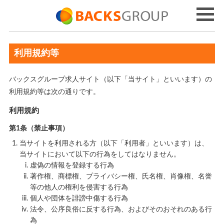
利用規約等
バックスグループ求人サイト（以下「当サイト」といいます）の
利用規約等は次の通りです。
利用規約
第1条（禁止事項）
当サイトを利用される方（以下「利用者」といいます）は、
当サイトにおいて以下の行為をしてはなりません。
虚偽の情報を登録する行為
著作権、商標権、プライバシー権、氏名権、肖像権、名誉
等の他人の権利を侵害する行為
個人や団体を誹謗中傷する行為
法令、公序良俗に反する行為、およびそのおそれのある行
為