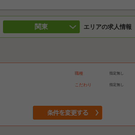
関東
エリアの求人情報
職種
指定無し
こだわり
指定無し