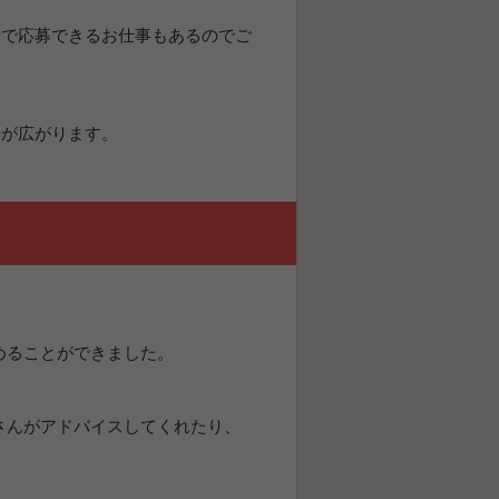
士で応募できるお仕事もあるのでご
輪が広がります。
めることができました。
さんがアドバイスしてくれたり、