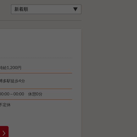
時給1,200円
博多駅徒歩4分
00:00～00:00 休憩0分
不定休