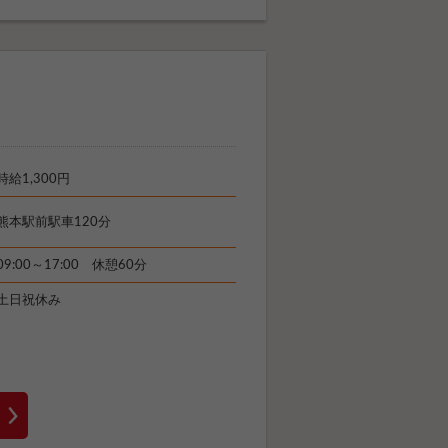
時給1,300円
熊本駅前駅車120分
09:00～17:00 休憩60分
土日祝休み