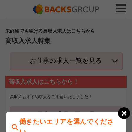
未経験でも稼げる高収入求人はこちらから
高収入求人特集
お仕事の求人一覧を見る
高収入求人はこちらから！
高収入おすすめ求人をご用意いたしました！
お仕事の求人一覧を見る
働きたいエリアを選んでくださ
い