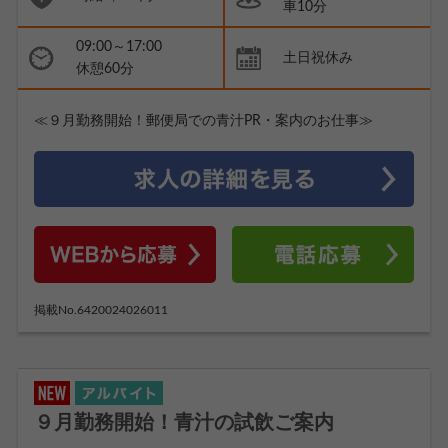
車10分
09:00～17:00
土日祝休み
休憩60分
≪９月勤務開始！郵便局での青汁PR・案内のお仕事≫
掲載No.6420024026011
９月勤務開始！青汁の試飲ご案内