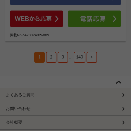
掲載No.6420024026009
1
2
3
…
140
>
よくあるご質問
お問い合わせ
会社概要