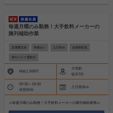
毎週月曜のみ勤務！大手飲料メーカーの
陳列補助作業
交通費支給
研修あり
土日休み
未経験歓迎
車やバイク通勤可
大塔駅
時給1,300円
徒歩3分
09:30～18:30
土日祝休み
休憩60分
≪毎週月曜のみ勤務！大手飲料メーカーの陳列補助業務≫