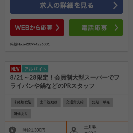
掲載No.6420994226001
8/21～28限定！会員制大型スーパーでフ
ライパンや鍋などのPRスタッフ
未経験歓迎
土日祝勤務
交通費支給
短期・単発
研修あり
土井駅
時給1,300円