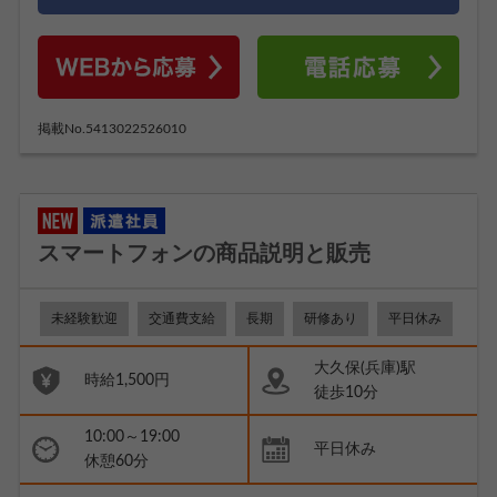
掲載No.5413022526010
スマートフォンの商品説明と販売
未経験歓迎
交通費支給
長期
研修あり
平日休み
大久保(兵庫)駅
時給1,500円
徒歩10分
10:00～19:00
平日休み
休憩60分