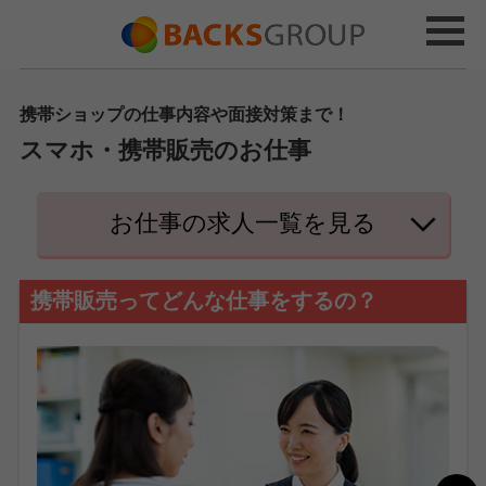
携帯ショップの仕事内容や面接対策まで！
スマホ・携帯販売のお仕事
お仕事の求人一覧を見る
携帯販売ってどんな仕事をするの？