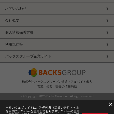
お問い合わせ
会社概要
個人情報保護方針
利用規約等
バックスグループ企業サイト
株式会社バックスグループの派遣・アルバイト求人
営業、接客、販売の情報満載
(c) Copyright
2026 Backs Group Inc. All rights reserved
×
当社のウェブサイトは、利便性及び品質の維持・向上
を目的に、Cookieを使用しております。Cookieの使用