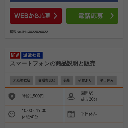
掲載No.5413022826022
スマートフォンの商品説明と販売
未経験歓迎
交通費支給
長期
研修あり
平日休み
園田駅
時給1,500円
徒歩20分
10:00～19:00
平日休み
休憩60分