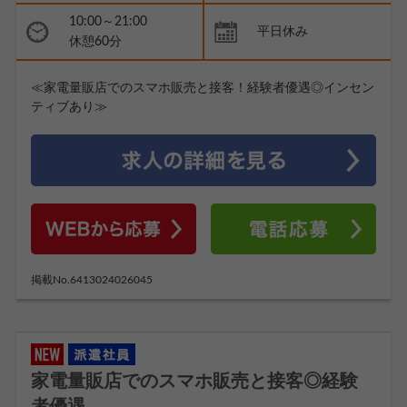
10:00～21:00
平日休み
休憩60分
≪家電量販店でのスマホ販売と接客！経験者優遇◎インセン
ティブあり≫
掲載No.6413024026045
家電量販店でのスマホ販売と接客◎経験