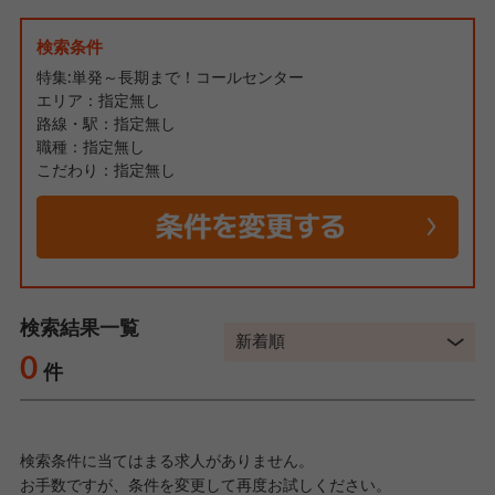
検索条件
特集:単発～長期まで！コールセンター
エリア：指定無し
路線・駅：指定無し
職種：指定無し
こだわり：指定無し
検索結果一覧
0
件
検索条件に当てはまる求人がありません。
お手数ですが、条件を変更して再度お試しください。