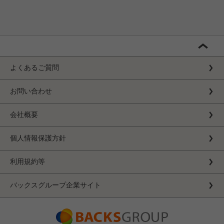
よくあるご質問
お問い合わせ
会社概要
個人情報保護方針
利用規約等
バックスグループ企業サイト