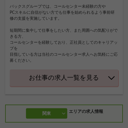
バックスグループでは、コールセンター未経験の方や
PCスキルに自信がない方でも仕事を始められるよう事前研
修の支援を実施しています。
短期間に集中して仕事をしたい方、また周囲への気配りがで
きる方、
コールセンターを経験しており、正社員としてのキャリアッ
プを
目指している方は当社のコールセンター求人へお気軽にご応
募ください。
お仕事の求人一覧を見る
エリアの求人情報
関東