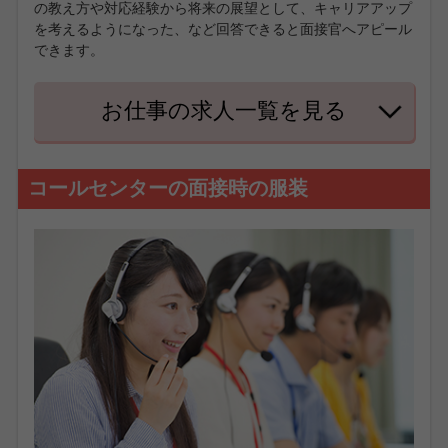
の教え方や対応経験から将来の展望として、キャリアアップ
を考えるようになった、など回答できると面接官へアピール
できます。
お仕事の求人一覧を見る
コールセンターの面接時の服装