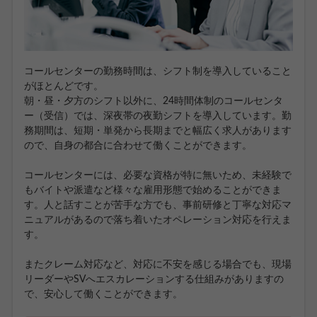
コールセンターの勤務時間は、シフト制を導入していること
がほとんどです。
朝・昼・夕方のシフト以外に、24時間体制のコールセンタ
ー（受信）では、深夜帯の夜勤シフトを導入しています。勤
務期間は、短期・単発から長期までと幅広く求人があります
ので、自身の都合に合わせて働くことができます。
コールセンターには、必要な資格が特に無いため、未経験で
もバイトや派遣など様々な雇用形態で始めることができま
す。人と話すことが苦手な方でも、事前研修と丁寧な対応マ
ニュアルがあるので落ち着いたオペレーション対応を行えま
す。
またクレーム対応など、対応に不安を感じる場合でも、現場
リーダーやSVへエスカレーションする仕組みがありますの
で、安心して働くことができます。