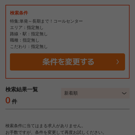
検索条件
特集:単発～長期まで！コールセンター
エリア：指定無し
路線・駅：指定無し
職種：指定無し
こだわり：指定無し
検索結果一覧
0
件
検索条件に当てはまる求人がありません。
お手数ですが、条件を変更して再度お試しください。