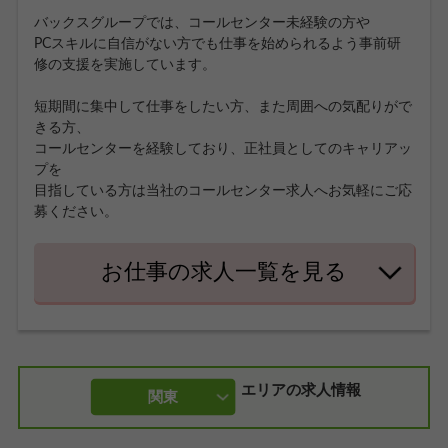
バックスグループでは、コールセンター未経験の方や
PCスキルに自信がない方でも仕事を始められるよう事前研
修の支援を実施しています。
短期間に集中して仕事をしたい方、また周囲への気配りがで
きる方、
コールセンターを経験しており、正社員としてのキャリアッ
プを
目指している方は当社のコールセンター求人へお気軽にご応
募ください。
お仕事の求人一覧を見る
エリアの求人情報
関東