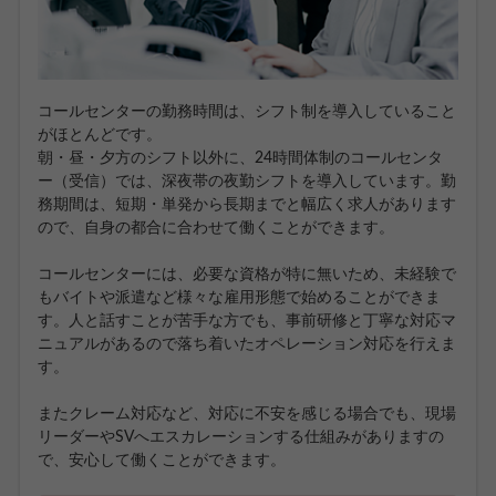
コールセンターの勤務時間は、シフト制を導入していること
がほとんどです。
朝・昼・夕方のシフト以外に、24時間体制のコールセンタ
ー（受信）では、深夜帯の夜勤シフトを導入しています。勤
務期間は、短期・単発から長期までと幅広く求人があります
ので、自身の都合に合わせて働くことができます。
コールセンターには、必要な資格が特に無いため、未経験で
もバイトや派遣など様々な雇用形態で始めることができま
す。人と話すことが苦手な方でも、事前研修と丁寧な対応マ
ニュアルがあるので落ち着いたオペレーション対応を行えま
す。
またクレーム対応など、対応に不安を感じる場合でも、現場
リーダーやSVへエスカレーションする仕組みがありますの
で、安心して働くことができます。