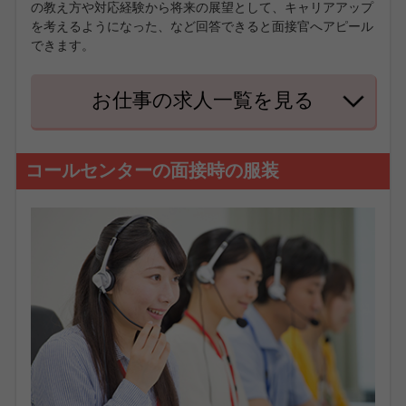
の教え方や対応経験から将来の展望として、キャリアアップ
を考えるようになった、など回答できると面接官へアピール
できます。
お仕事の求人一覧を見る
コールセンターの面接時の服装