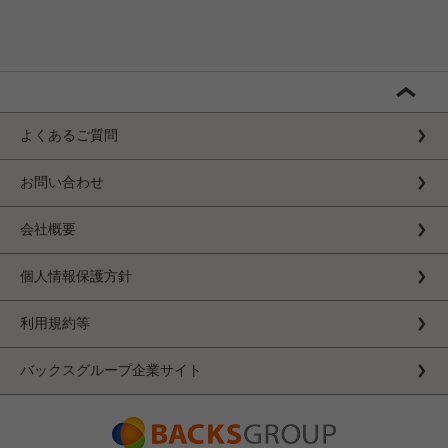
よくあるご質問
お問い合わせ
会社概要
個人情報保護方針
利用規約等
バックスグループ企業サイト