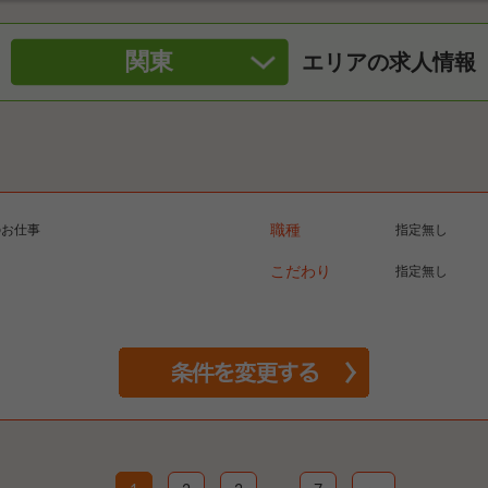
関東
エリアの求人情報
のお仕事
職種
指定無し
こだわり
指定無し