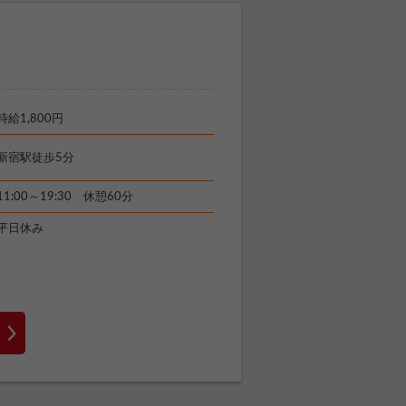
時給1,800円
新宿駅徒歩5分
11:00～19:30 休憩60分
平日休み