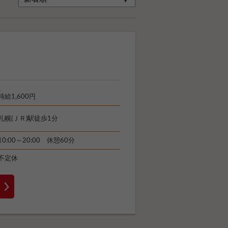
時給1,600円
札幌(ＪＲ)駅徒歩1分
10:00～20:00 休憩60分
不定休