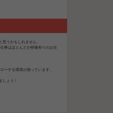
と思うかもしれません。
お仕事はほとんどが研修有りのお仕
ォローする環境が揃っています。
ましょう！