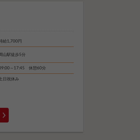
時給1,700円
岡山駅徒歩5分
09:00～17:45 休憩60分
土日祝休み