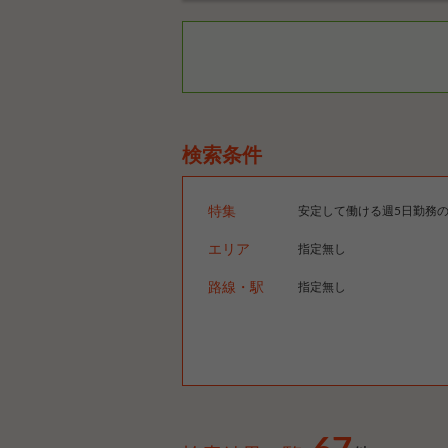
検索条件
特集
安定して働ける週5日勤務
エリア
指定無し
路線・駅
指定無し