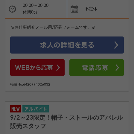
00:00～00:00
不定休
休憩0分
※お仕事紹介メール用/応募フォームです。※
掲載No.6420994026032
9/2～23限定！帽子・ストールのアパレル
販売スタッフ