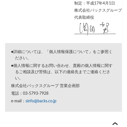
制定：平成17年4月1日
株式会社バックスグループ
代表取締役
●詳細については、「
個人情報保護について
」をご参照く
ださい。
●個人情報に関するお問い合わせ、貴殿の個人情報に関す
るご相談及び苦情は、以下の連絡先までご連絡くださ
い。
株式会社バックスグループ 営業企画部
電話：03-5793-7928
e-mail：
sinfo@backs.co.jp