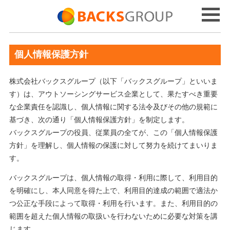
個人情報保護方針
株式会社バックスグループ（以下「バックスグループ」といいま
す）は、アウトソーシングサービス企業として、果たすべき重要
な企業責任を認識し、個人情報に関する法令及びその他の規範に
基づき、次の通り「個人情報保護方針」を制定します。
バックスグループの役員、従業員の全てが、この「個人情報保護
方針」を理解し、個人情報の保護に対して努力を続けてまいりま
す。
バックスグループは、個人情報の取得・利用に際して、利用目的
を明確にし、本人同意を得た上で、利用目的達成の範囲で適法か
つ公正な手段によって取得・利用を行います。また、利用目的の
範囲を超えた個人情報の取扱いを行わないために必要な対策を講
じます。