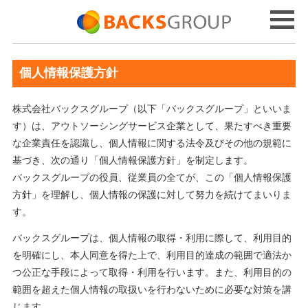
個人情報保護方針
株式会社バックスグループ（以下「バックスグループ」といいま
す）は、アウトソーシングサービス企業として、果たすべき重要
な企業責任を認識し、個人情報に関する法令及びその他の規範に
基づき、次の通り「個人情報保護方針」を制定します。
バックスグループの役員、従業員の全てが、この「個人情報保護
方針」を理解し、個人情報の保護に対して努力を続けてまいりま
す。
バックスグループは、個人情報の取得・利用に際して、利用目的
を明確にし、本人同意を得た上で、利用目的達成の範囲で適法か
つ公正な手段によって取得・利用を行います。また、利用目的の
範囲を超えた個人情報の取扱いを行わないために必要な対策を講
じます。