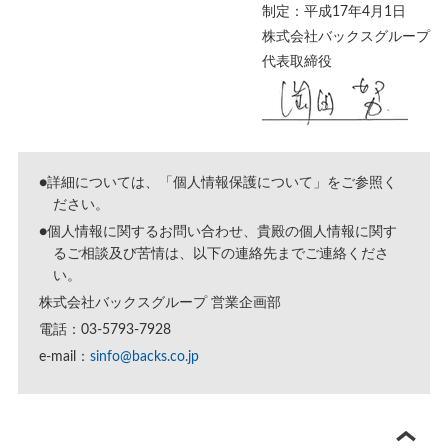
制定：平成17年4月1日
株式会社バックスグループ
代表取締役
●詳細については、「
個人情報保護について
」をご参照く
ださい。
●個人情報に関するお問い合わせ、貴殿の個人情報に関す
るご相談及び苦情は、以下の連絡先までご連絡くださ
い。
株式会社バックスグループ 営業企画部
電話：03-5793-7928
e-mail：
sinfo@backs.co.jp