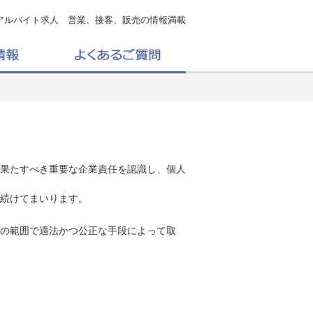
アルバイト求人 営業、接客、販売の情報満載
果たすべき重要な企業責任を認識し、個人
続けてまいります。
の範囲で適法かつ公正な手段によって取