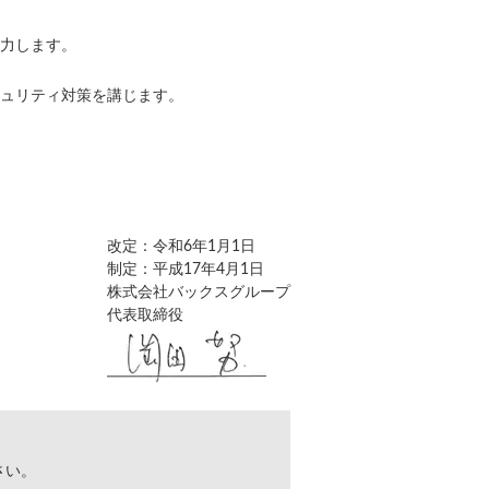
力します。
ュリティ対策を講じます。
改定：令和6年1月1日
制定：平成17年4月1日
株式会社バックスグループ
代表取締役
さい。