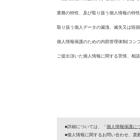
業務の特性、及び取り扱う個人情報の特性
取り扱う個人データの漏洩、滅失又は毀損
個人情報保護のための内部管理体制(コン
ご提出頂いた個人情報に関する苦情、相談
●詳細については、「
個人情報保護に
●個人情報に関するお問い合わせ、貴