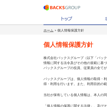
ホーム
> 個人情報保護方針
個人情報保護方針
株式会社バックスグループ（以下「バック
情報に関する法令及びその他の規範に基づ
バックスグループの役員、従業員の全てが
バックスグループは、個人情報の取得・利
得・利用を行います。また、利用目的の範
当社が保有している個人情報は、本人の同
「個人情報の保護に関する法律」、及びそ