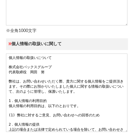
※全角1000文字
個人情報の取扱いに関して
※