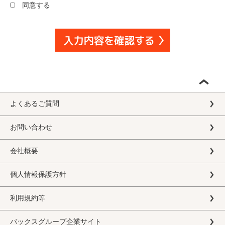
同意する
よくあるご質問
お問い合わせ
会社概要
個人情報保護方針
利用規約等
バックスグループ企業サイト